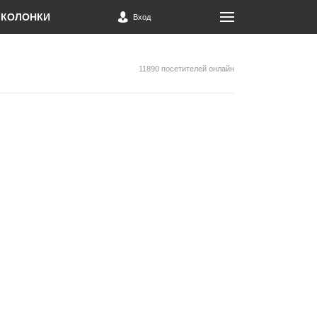
КОЛОНКИ
Вход
11890 посетителей онлайн