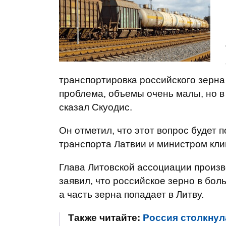
транспортировка российского зерна
проблема, объемы очень малы, но в
сказал Скуодис.
Он отметил, что этот вопрос будет 
транспорта Латвии и министром кли
Глава Литовской ассоциации произ
заявил, что российское зерно в бо
а часть зерна попадает в Литву.
Также читайте:
Россия столкнул