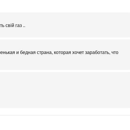
 свій газ ..
енькая и бедная страна, которая хочет заработать, что