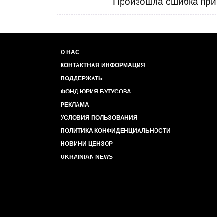
Произошла ошибка при 
О НАС
КОНТАКТНАЯ ИНФОРМАЦИЯ
ПОДДЕРЖАТЬ
ФОНД ЮРИЯ БУТУСОВА
РЕКЛАМА
УСЛОВИЯ ПОЛЬЗОВАНИЯ
ПОЛИТИКА КОНФИДЕНЦИАЛЬНОСТИ
НОВИНИ ЦЕНЗОР
UKRAINIAN NEWS