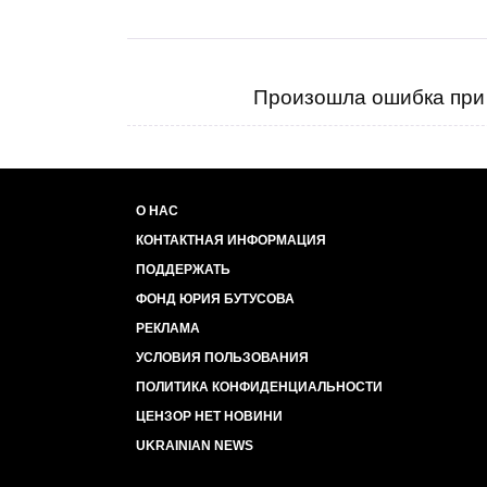
Произошла ошибка при 
О НАС
КОНТАКТНАЯ ИНФОРМАЦИЯ
ПОДДЕРЖАТЬ
ФОНД ЮРИЯ БУТУСОВА
РЕКЛАМА
УСЛОВИЯ ПОЛЬЗОВАНИЯ
ПОЛИТИКА КОНФИДЕНЦИАЛЬНОСТИ
ЦЕНЗОР НЕТ НОВИНИ
UKRAINIAN NEWS