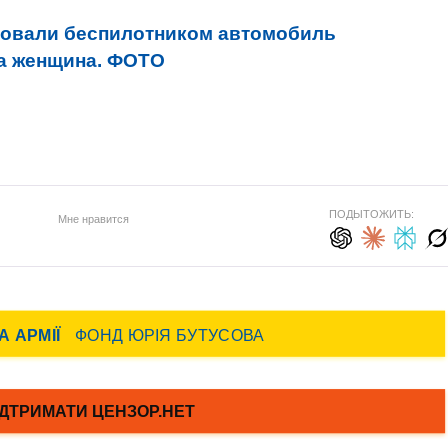
ковали беспилотником автомобиль
на женщина. ФОТО
ПОДЫТОЖИТЬ:
Мне нравится