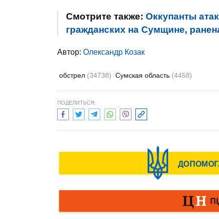
Смотрите также:
Оккупанты ата
гражданских на Сумщине, ране
Автор:
Олександр Козак
обстрел
(34738)
Сумская область
(4458)
ПОДЕЛИТЬСЯ: