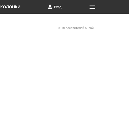
КОЛОНКИ
Вход
10318 посетителей онлайн
в