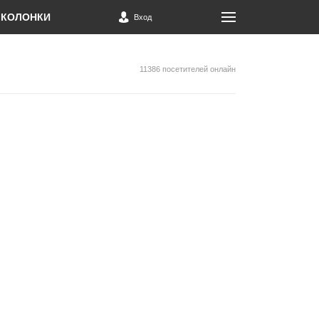
КОЛОНКИ
Вход
11386 посетителей онлайн