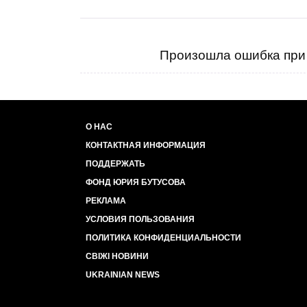
Произошла ошибка при 
О НАС
КОНТАКТНАЯ ИНФОРМАЦИЯ
ПОДДЕРЖАТЬ
ФОНД ЮРИЯ БУТУСОВА
РЕКЛАМА
УСЛОВИЯ ПОЛЬЗОВАНИЯ
ПОЛИТИКА КОНФИДЕНЦИАЛЬНОСТИ
СВІЖІ НОВИНИ
UKRAINIAN NEWS