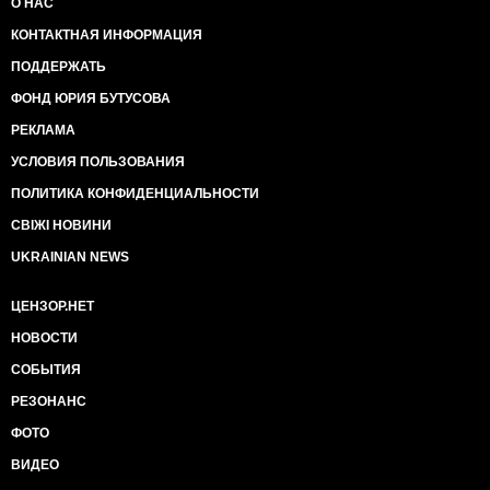
О НАС
КОНТАКТНАЯ ИНФОРМАЦИЯ
ПОДДЕРЖАТЬ
ФОНД ЮРИЯ БУТУСОВА
РЕКЛАМА
УСЛОВИЯ ПОЛЬЗОВАНИЯ
ПОЛИТИКА КОНФИДЕНЦИАЛЬНОСТИ
СВІЖІ НОВИНИ
UKRAINIAN NEWS
ЦЕНЗОР.НЕТ
НОВОСТИ
СОБЫТИЯ
РЕЗОНАНС
ФОТО
ВИДЕО