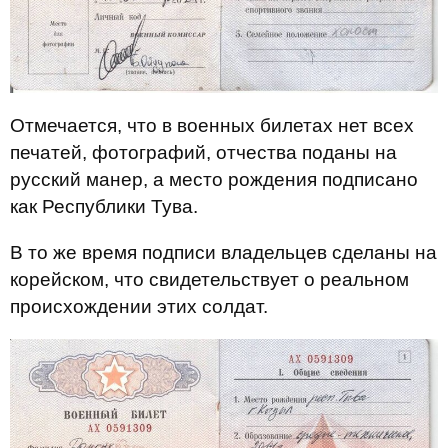
Отмечается, что в военных билетах нет всех
печатей, фотографий, отчества поданы на
русский манер, а место рождения подписано
как Республики Тува.
В то же время подписи владельцев сделаны на
корейском, что свидетельствует о реальном
происхождении этих солдат.