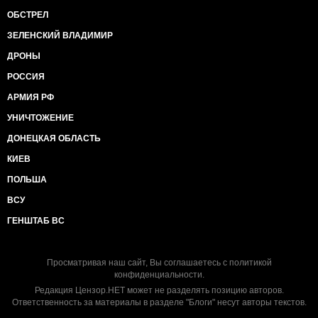
ОБСТРЕЛ
ЗЕЛЕНСКИЙ ВЛАДИМИР
ДРОНЫ
РОССИЯ
АРМИЯ РФ
УНИЧТОЖЕНИЕ
ДОНЕЦКАЯ ОБЛАСТЬ
КИЕВ
ПОЛЬША
ВСУ
ГЕНШТАБ ВС
Просматривая наш сайт, Вы соглашаетесь с
политикой
конфиденциальности
.
Редакция Цензор.НЕТ может не разделять позицию авторов.
Ответственность за материалы в разделе "Блоги" несут авторы текстов.