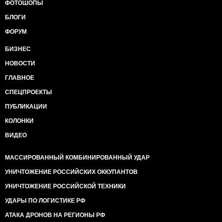
ФОТОШОПЫ
БЛОГИ
ФОРУМ
БИЗНЕС
НОВОСТИ
ГЛАВНОЕ
СПЕЦПРОЕКТЫ
ПУБЛИКАЦИИ
КОЛОНКИ
ВИДЕО
МАССИРОВАННЫЙ КОМБИНИРОВАННЫЙ УДАР
УНИЧТОЖЕНИЕ РОССИЙСКИХ ОККУПАНТОВ
УНИЧТОЖЕНИЕ РОССИЙСКОЙ ТЕХНИКИ
УДАРЫ ПО ЛОГИСТИКЕ РФ
АТАКА ДРОНОВ НА РЕГИОНЫ РФ