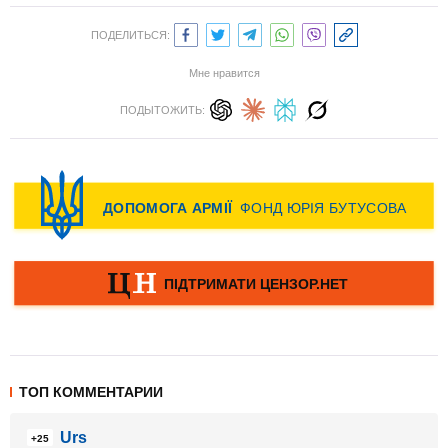
ПОДЕЛИТЬСЯ:
Мне нравится
ПОДЫТОЖИТЬ:
ТОП КОММЕНТАРИИ
Urs
+25