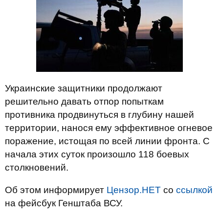
Украинские защитники продолжают
решительно давать отпор попыткам
противника продвинуться в глубину нашей
территории, нанося ему эффективное огневое
поражение, истощая по всей линии фронта. С
начала этих суток произошло 118 боевых
столкновений.
Об этом информирует
Цензор.НЕТ
со
ссылкой
на фейсбук Генштаба ВСУ.