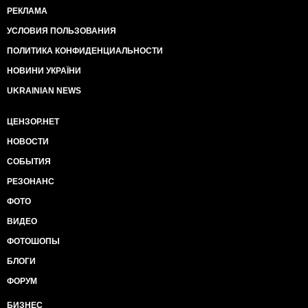
РЕКЛАМА
УСЛОВИЯ ПОЛЬЗОВАНИЯ
ПОЛИТИКА КОНФИДЕНЦИАЛЬНОСТИ
НОВИНИ УКРАЇНИ
UKRAINIAN NEWS
ЦЕНЗОР.НЕТ
НОВОСТИ
СОБЫТИЯ
РЕЗОНАНС
ФОТО
ВИДЕО
ФОТОШОПЫ
БЛОГИ
ФОРУМ
БИЗНЕС