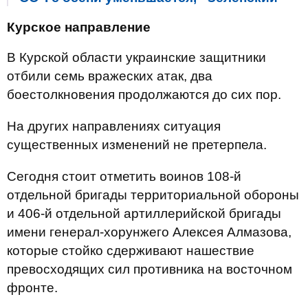
Курское направление
В Курской области украинские защитники
отбили семь вражеских атак, два
боестолкновения продолжаются до сих пор.
На других направлениях ситуация
существенных изменений не претерпела.
Сегодня стоит отметить воинов 108-й
отдельной бригады территориальной обороны
и 406-й отдельной артиллерийской бригады
имени генерал-хорунжего Алексея Алмазова,
которые стойко сдерживают нашествие
превосходящих сил противника на восточном
фронте.