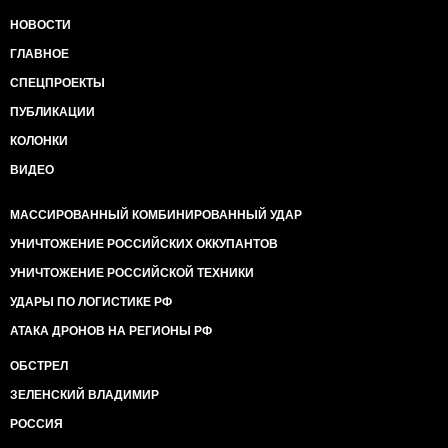
НОВОСТИ
ГЛАВНОЕ
СПЕЦПРОЕКТЫ
ПУБЛИКАЦИИ
КОЛОНКИ
ВИДЕО
МАССИРОВАННЫЙ КОМБИНИРОВАННЫЙ УДАР
УНИЧТОЖЕНИЕ РОССИЙСКИХ ОККУПАНТОВ
УНИЧТОЖЕНИЕ РОССИЙСКОЙ ТЕХНИКИ
УДАРЫ ПО ЛОГИСТИКЕ РФ
АТАКА ДРОНОВ НА РЕГИОНЫ РФ
ОБСТРЕЛ
ЗЕЛЕНСКИЙ ВЛАДИМИР
РОССИЯ