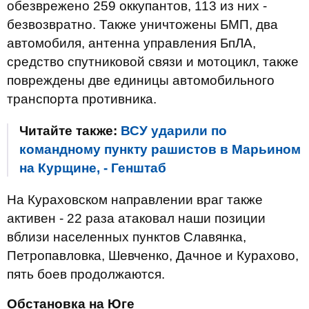
обезврежено 259 оккупантов, 113 из них -
безвозвратно. Также уничтожены БМП, два
автомобиля, антенна управления БпЛА,
средство спутниковой связи и мотоцикл, также
повреждены две единицы автомобильного
транспорта противника.
Читайте также:
ВСУ ударили по
командному пункту рашистов в Марьином
на Курщине, - Генштаб
На Кураховском направлении враг также
активен - 22 раза атаковал наши позиции
вблизи населенных пунктов Славянка,
Петропавловка, Шевченко, Дачное и Курахово,
пять боев продолжаются.
Обстановка на Юге