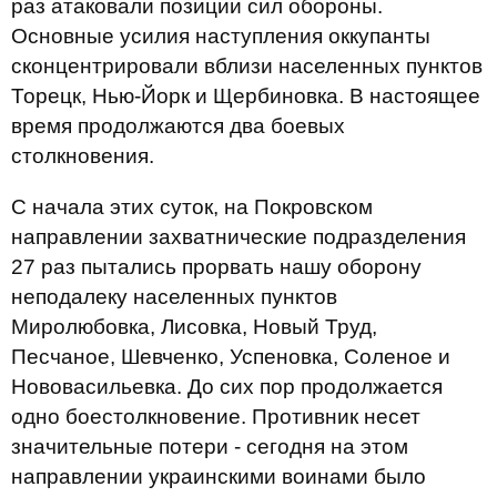
раз атаковали позиции сил обороны.
Основные усилия наступления оккупанты
сконцентрировали вблизи населенных пунктов
Торецк, Нью-Йорк и Щербиновка. В настоящее
время продолжаются два боевых
столкновения.
С начала этих суток, на Покровском
направлении захватнические подразделения
27 раз пытались прорвать нашу оборону
неподалеку населенных пунктов
Миролюбовка, Лисовка, Новый Труд,
Песчаное, Шевченко, Успеновка, Соленое и
Нововасильевка. До сих пор продолжается
одно боестолкновение. Противник несет
значительные потери - сегодня на этом
направлении украинскими воинами было