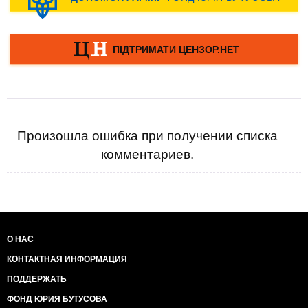
Произошла ошибка при получении списка
комментариев.
О НАС
КОНТАКТНАЯ ИНФОРМАЦИЯ
ПОДДЕРЖАТЬ
ФОНД ЮРИЯ БУТУСОВА