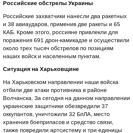
Российские обстрелы Украины
Российские захватчики нанесли два ракетных
и 38 авиаударов, применив две ракеты и 65
КАБ. Кроме этого, россияне привлекли для
поражения 691 дрон-камикадзе и осуществили
около трех тысяч обстрелов по позициям
наших войск и населенным пунктам.
Ситуация на Харьковщине
На Харьковском направлении наши войска
отбили две атаки противника в районе
Волчанска. За сегодня на данном направлении
украинские защитники обезвредили 37
оккупантов, уничтожили 32 БпЛА, место
хранения боеприпасов и средство связи,
также повредили артсистему и три единицы