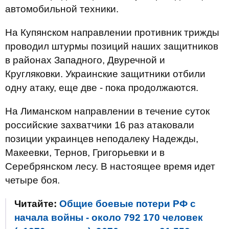
автомобильной техники.
На Купянском направлении противник трижды
проводил штурмы позиций наших защитников
в районах Западного, Двуречной и
Кругляковки. Украинские защитники отбили
одну атаку, еще две - пока продолжаются.
На Лиманском направлении в течение суток
российские захватчики 16 раз атаковали
позиции украинцев неподалеку Надежды,
Макеевки, Тернов, Григорьевки и в
Серебрянском лесу. В настоящее время идет
четыре боя.
Читайте:
Общие боевые потери РФ с
начала войны - около 792 170 человек