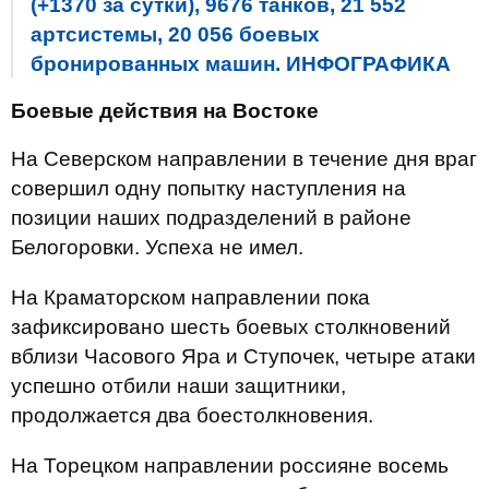
(+1370 за сутки), 9676 танков, 21 552
артсистемы, 20 056 боевых
бронированных машин. ИНФОГРАФИКА
Боевые действия на Востоке
На Северском направлении в течение дня враг
совершил одну попытку наступления на
позиции наших подразделений в районе
Белогоровки. Успеха не имел.
На Краматорском направлении пока
зафиксировано шесть боевых столкновений
вблизи Часового Яра и Ступочек, четыре атаки
успешно отбили наши защитники,
продолжается два боестолкновения.
На Торецком направлении россияне восемь