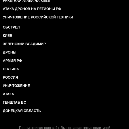
РАКЕТНАЯ АТАКА НА КИЕВ
АТАКА ДРОНОВ НА РЕГИОНЫ РФ
УНИЧТОЖЕНИЕ РОССИЙСКОЙ ТЕХНИКИ
ОБСТРЕЛ
КИЕВ
ЗЕЛЕНСКИЙ ВЛАДИМИР
ДРОНЫ
АРМИЯ РФ
ПОЛЬША
РОССИЯ
УНИЧТОЖЕНИЕ
АТАКА
ГЕНШТАБ ВС
ДОНЕЦКАЯ ОБЛАСТЬ
Просматривая наш сайт, Вы соглашаетесь с
политикой