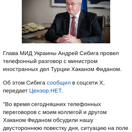
Глава МИД Украины Андрей Сибига провел
телефонный разговор с министром
иностранных дел Турции Хаканом Фиданом.
Об этом Сибига
сообщил
в соцсети Х,
передает
Цензор.НЕТ
.
"Во время сегодняшних телефонных
переговоров с моим коллегой и другом
Хаканом Фиданом обсудили нашу
двустороннюю повестку дня, ситуацию на поле