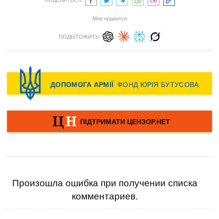
ПОДЕЛИТЬСЯ:
Мне нравится
ПОДЫТОЖИТЬ:
Произошла ошибка при получении списка
комментариев.