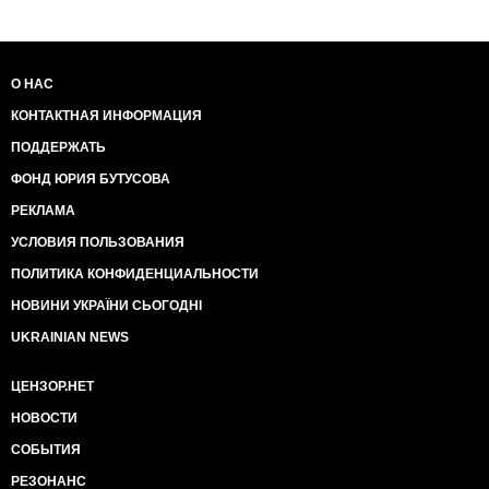
О НАС
КОНТАКТНАЯ ИНФОРМАЦИЯ
ПОДДЕРЖАТЬ
ФОНД ЮРИЯ БУТУСОВА
РЕКЛАМА
УСЛОВИЯ ПОЛЬЗОВАНИЯ
ПОЛИТИКА КОНФИДЕНЦИАЛЬНОСТИ
НОВИНИ УКРАЇНИ СЬОГОДНІ
UKRAINIAN NEWS
ЦЕНЗОР.НЕТ
НОВОСТИ
СОБЫТИЯ
РЕЗОНАНС