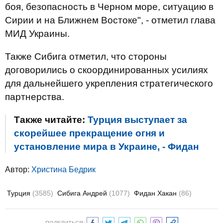
боя, безопасность в Черном море, ситуацию в
Сирии и на Ближнем Востоке", - отметил глава
МИД Украины.
Также Сибига отметил, что стороны
договорились о скоординированных усилиях
для дальнейшего укрепления стратегического
партнерства.
Также читайте:
Турция выступает за
скорейшее прекращение огня и
установление мира в Украине, - Фидан
Автор:
Христина Бедрик
Турция
(3585)
Сибига Андрей
(1077)
Фидан Хакан
(86)