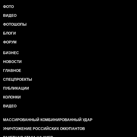
ФОТО
ВИДЕО
ФОТОШОПЫ
БЛОГИ
ФОРУМ
БИЗНЕС
НОВОСТИ
ГЛАВНОЕ
СПЕЦПРОЕКТЫ
ПУБЛИКАЦИИ
КОЛОНКИ
ВИДЕО
МАССИРОВАННЫЙ КОМБИНИРОВАННЫЙ УДАР
УНИЧТОЖЕНИЕ РОССИЙСКИХ ОККУПАНТОВ