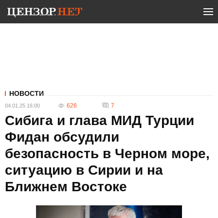
НОВОСТИ
626
7
04.01.25 16:00
Сибига и глава МИД Турции
Фидан обсудили
безопасность в Черном море,
ситуацию в Сирии и на
Ближнем Востоке