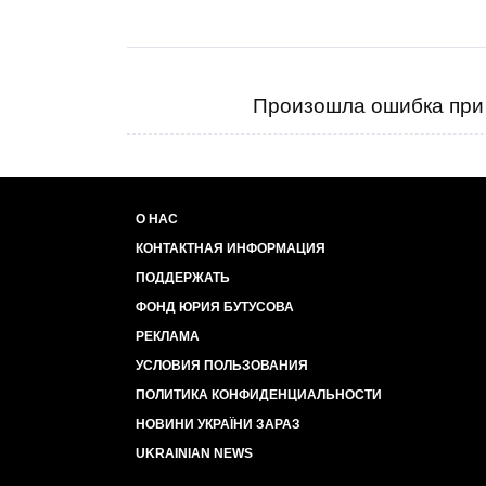
Произошла ошибка при 
О НАС
КОНТАКТНАЯ ИНФОРМАЦИЯ
ПОДДЕРЖАТЬ
ФОНД ЮРИЯ БУТУСОВА
РЕКЛАМА
УСЛОВИЯ ПОЛЬЗОВАНИЯ
ПОЛИТИКА КОНФИДЕНЦИАЛЬНОСТИ
НОВИНИ УКРАЇНИ ЗАРАЗ
UKRAINIAN NEWS