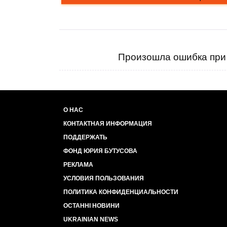
Произошла ошибка при 
О НАС
КОНТАКТНАЯ ИНФОРМАЦИЯ
ПОДДЕРЖАТЬ
ФОНД ЮРИЯ БУТУСОВА
РЕКЛАМА
УСЛОВИЯ ПОЛЬЗОВАНИЯ
ПОЛИТИКА КОНФИДЕНЦИАЛЬНОСТИ
ОСТАННІ НОВИНИ
UKRAINIAN NEWS