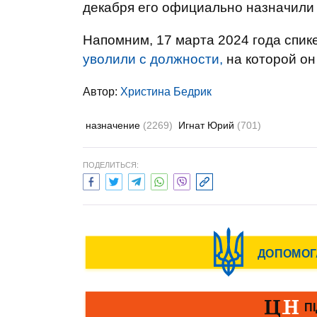
декабря его официально назначили 
Напомним, 17 марта 2024 года спи
уволили с должности,
на которой он
Автор:
Христина Бедрик
назначение
(2269)
Игнат Юрий
(701)
ПОДЕЛИТЬСЯ: