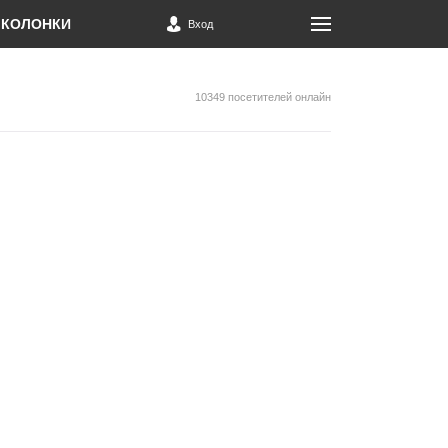
КОЛОНКИ
Вход
10349 посетителей онлайн