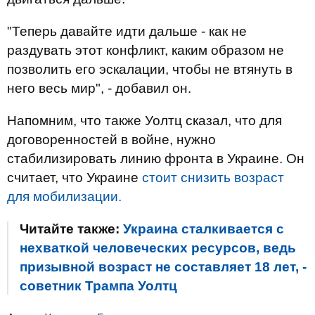
"Теперь давайте идти дальше - как не
раздувать этот конфликт, каким образом не
позволить его эскалации, чтобы не втянуть в
него весь мир", - добавил он.
Напомним, что также Уолтц сказал, что для
договоренностей в войне, нужно
стабилизировать линию фронта в Украине. Он
считает, что Украине
стоит снизить возраст
для мобилизации.
Читайте также:
Украина сталкивается с
нехваткой человеческих ресурсов, ведь
призывной возраст не составляет 18 лет, -
советник Трампа Уолтц