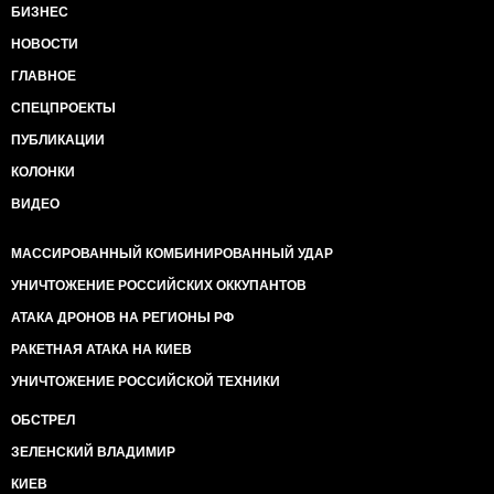
БИЗНЕС
НОВОСТИ
ГЛАВНОЕ
СПЕЦПРОЕКТЫ
ПУБЛИКАЦИИ
КОЛОНКИ
ВИДЕО
МАССИРОВАННЫЙ КОМБИНИРОВАННЫЙ УДАР
УНИЧТОЖЕНИЕ РОССИЙСКИХ ОККУПАНТОВ
АТАКА ДРОНОВ НА РЕГИОНЫ РФ
РАКЕТНАЯ АТАКА НА КИЕВ
УНИЧТОЖЕНИЕ РОССИЙСКОЙ ТЕХНИКИ
ОБСТРЕЛ
ЗЕЛЕНСКИЙ ВЛАДИМИР
КИЕВ