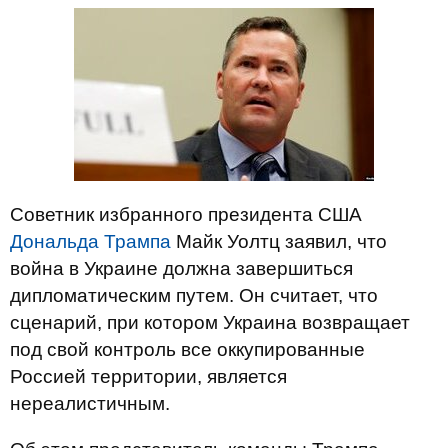
Советник избранного президента США
Дональда Трампа
Майк Уолтц заявил, что
война в Украине должна завершиться
дипломатическим путем. Он считает, что
сценарий, при котором Украина возвращает
под свой контроль все оккупированные
Россией территории, является
нереалистичным.