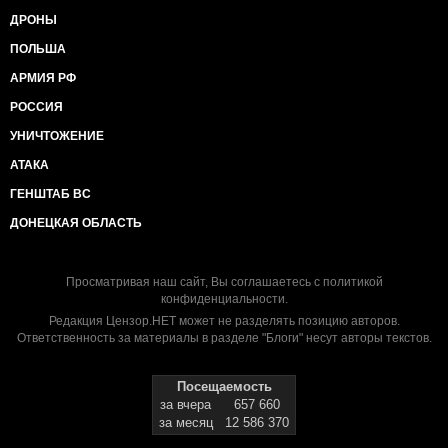
ДРОНЫ
ПОЛЬША
АРМИЯ РФ
РОССИЯ
УНИЧТОЖЕНИЕ
АТАКА
ГЕНШТАБ ВС
ДОНЕЦКАЯ ОБЛАСТЬ
Просматривая наш сайт, Вы соглашаетесь с
политикой
конфиденциальности
.
Редакция Цензор.НЕТ может не разделять позицию авторов.
Ответственность за материалы в разделе "Блоги" несут авторы текстов.
Посещаемость
за вчера
657 660
за месяц
12 586 370