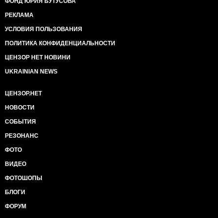
ФОНД ЮРИЯ БУТУСОВА
РЕКЛАМА
УСЛОВИЯ ПОЛЬЗОВАНИЯ
ПОЛИТИКА КОНФИДЕНЦИАЛЬНОСТИ
ЦЕНЗОР НЕТ НОВИНИ
UKRAINIAN NEWS
ЦЕНЗОР.НЕТ
НОВОСТИ
СОБЫТИЯ
РЕЗОНАНС
ФОТО
ВИДЕО
ФОТОШОПЫ
БЛОГИ
ФОРУМ