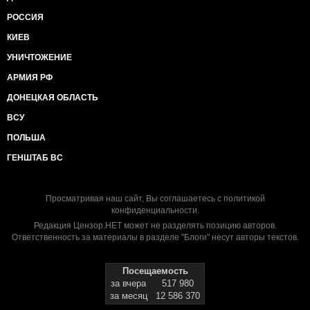
РОССИЯ
КИЕВ
УНИЧТОЖЕНИЕ
АРМИЯ РФ
ДОНЕЦКАЯ ОБЛАСТЬ
ВСУ
ПОЛЬША
ГЕНШТАБ ВС
Просматривая наш сайт, Вы соглашаетесь с
политикой
конфиденциальности
.
Редакция Цензор.НЕТ может не разделять позицию авторов.
Ответственность за материалы в разделе "Блоги" несут авторы текстов.
Посещаемость
за вчера
517 980
за месяц
12 586 370