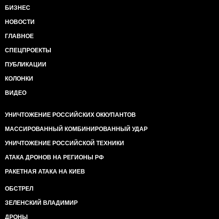
БИЗНЕС
НОВОСТИ
ГЛАВНОЕ
СПЕЦПРОЕКТЫ
ПУБЛИКАЦИИ
КОЛОНКИ
ВИДЕО
УНИЧТОЖЕНИЕ РОССИЙСКИХ ОККУПАНТОВ
МАССИРОВАННЫЙ КОМБИНИРОВАННЫЙ УДАР
УНИЧТОЖЕНИЕ РОССИЙСКОЙ ТЕХНИКИ
АТАКА ДРОНОВ НА РЕГИОНЫ РФ
РАКЕТНАЯ АТАКА НА КИЕВ
ОБСТРЕЛ
ЗЕЛЕНСКИЙ ВЛАДИМИР
ДРОНЫ