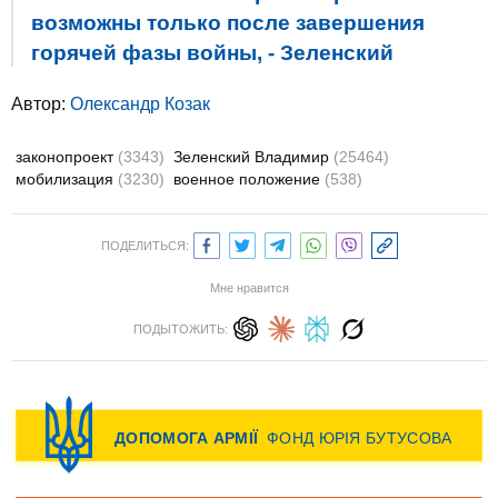
возможны только после завершения
горячей фазы войны, - Зеленский
Автор:
Олександр Козак
законопроект
(3343)
Зеленский Владимир
(25464)
мобилизация
(3230)
военное положение
(538)
ПОДЕЛИТЬСЯ:
Мне нравится
ПОДЫТОЖИТЬ: