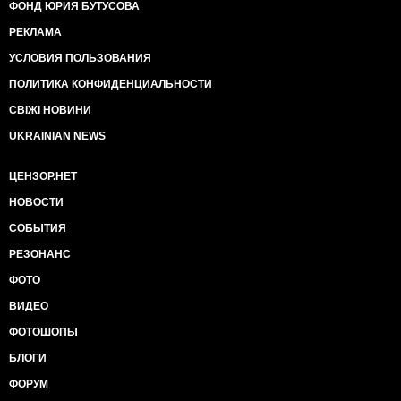
ФОНД ЮРИЯ БУТУСОВА
РЕКЛАМА
УСЛОВИЯ ПОЛЬЗОВАНИЯ
ПОЛИТИКА КОНФИДЕНЦИАЛЬНОСТИ
СВІЖІ НОВИНИ
UKRAINIAN NEWS
ЦЕНЗОР.НЕТ
НОВОСТИ
СОБЫТИЯ
РЕЗОНАНС
ФОТО
ВИДЕО
ФОТОШОПЫ
БЛОГИ
ФОРУМ