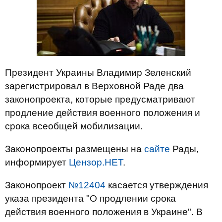
Президент Украины Владимир Зеленский
зарегистрировал в Верховной Раде два
законопроекта, которые предусматривают
продление действия военного положения и
срока всеобщей мобилизации.
Законопроекты размещены на
сайте
Рады,
информирует
Цензор.НЕТ
.
Законопроект
№12404
касается утверждения
указа президента "О продлении срока
действия военного положения в Украине". В