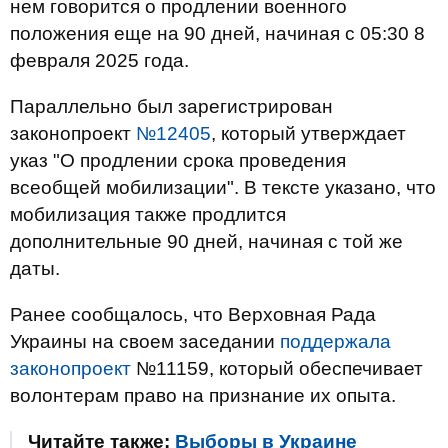
нем говорится о продлении военного
положения еще на 90 дней, начиная с 05:30 8
февраля 2025 года.
Параллельно был зарегистрирован
законопроект
№12405
, который утверждает
указ "О продлении срока проведения
всеобщей мобилизации". В тексте указано, что
мобилизация также продлится
дополнительные 90 дней, начиная с той же
даты.
Ранее сообщалось, что Верховная Рада
Украины на своем заседании
поддержала
законопроект
№11159, который обеспечивает
волонтерам право на признание их опыта.
Читайте также:
Выборы в Украине