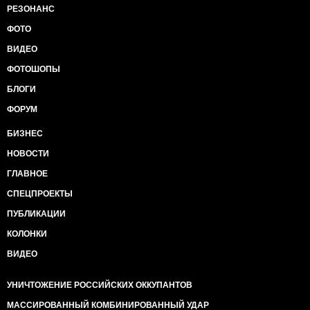
РЕЗОНАНС
ФОТО
ВИДЕО
ФОТОШОПЫ
БЛОГИ
ФОРУМ
БИЗНЕС
НОВОСТИ
ГЛАВНОЕ
СПЕЦПРОЕКТЫ
ПУБЛИКАЦИИ
КОЛОНКИ
ВИДЕО
УНИЧТОЖЕНИЕ РОССИЙСКИХ ОККУПАНТОВ
МАССИРОВАННЫЙ КОМБИНИРОВАННЫЙ УДАР