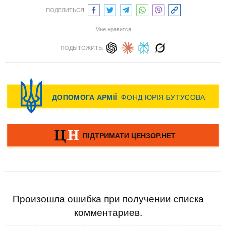
ПОДЕЛИТЬСЯ:
Мне нравится
ПОДЫТОЖИТЬ:
Произошла ошибка при получении списка
комментариев.