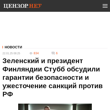
НОВОСТИ
834
6
22.01.25 08:25
Зеленский и президент
Финляндии Стубб обсудили
гарантии безопасности и
ужесточение санкций против
РФ