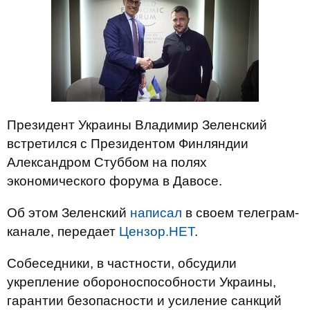
Президент Украины Владимир Зеленский
встретился с Президентом Финляндии
Александром Стуббом на полях
экономического форума в Давосе.
Об этом Зеленский
написал
в своем телеграм-
канале, передает
Цензор.НЕТ
.
Собеседники, в частности, обсудили
укрепление обороноспособности Украины,
гарантии безопасности и усиление санкций