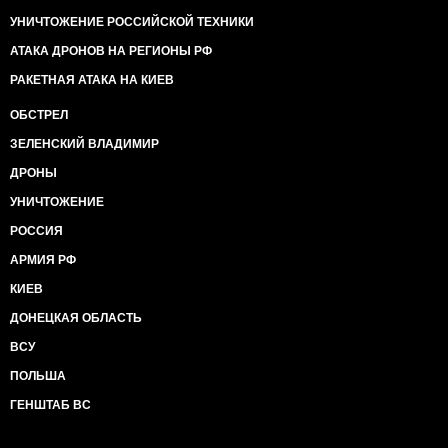
УНИЧТОЖЕНИЕ РОССИЙСКОЙ ТЕХНИКИ
АТАКА ДРОНОВ НА РЕГИОНЫ РФ
РАКЕТНАЯ АТАКА НА КИЕВ
ОБСТРЕЛ
ЗЕЛЕНСКИЙ ВЛАДИМИР
ДРОНЫ
УНИЧТОЖЕНИЕ
РОССИЯ
АРМИЯ РФ
КИЕВ
ДОНЕЦКАЯ ОБЛАСТЬ
ВСУ
ПОЛЬША
ГЕНШТАБ ВС