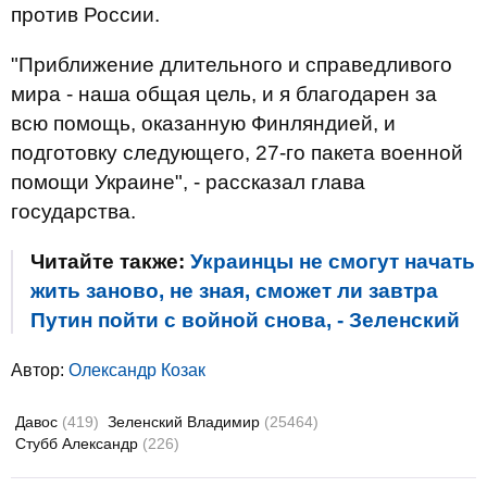
против России.
"Приближение длительного и справедливого
мира - наша общая цель, и я благодарен за
всю помощь, оказанную Финляндией, и
подготовку следующего, 27-го пакета военной
помощи Украине", - рассказал глава
государства.
Читайте также:
Украинцы не смогут начать
жить заново, не зная, сможет ли завтра
Путин пойти с войной снова, - Зеленский
Автор:
Олександр Козак
Давос
(419)
Зеленский Владимир
(25464)
Стубб Александр
(226)