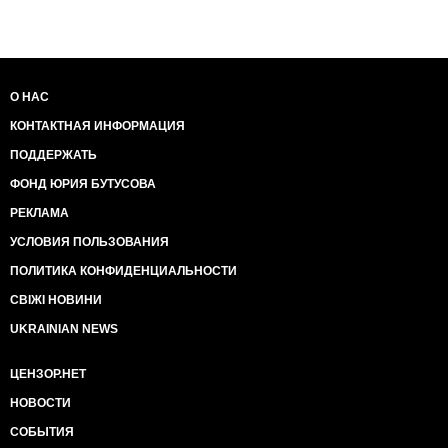
О НАС
КОНТАКТНАЯ ИНФОРМАЦИЯ
ПОДДЕРЖАТЬ
ФОНД ЮРИЯ БУТУСОВА
РЕКЛАМА
УСЛОВИЯ ПОЛЬЗОВАНИЯ
ПОЛИТИКА КОНФИДЕНЦИАЛЬНОСТИ
СВІЖІ НОВИНИ
UKRAINIAN NEWS
ЦЕНЗОР.НЕТ
НОВОСТИ
СОБЫТИЯ