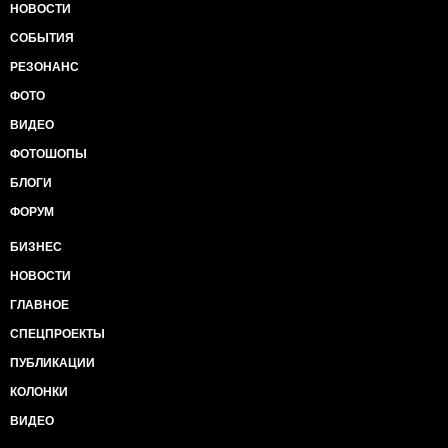
НОВОСТИ
СОБЫТИЯ
РЕЗОНАНС
ФОТО
ВИДЕО
ФОТОШОПЫ
БЛОГИ
ФОРУМ
БИЗНЕС
НОВОСТИ
ГЛАВНОЕ
СПЕЦПРОЕКТЫ
ПУБЛИКАЦИИ
КОЛОНКИ
ВИДЕО