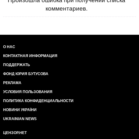
Произошла ошибка при получении списка
комментариев.
О НАС
КОНТАКТНАЯ ИНФОРМАЦИЯ
ПОДДЕРЖАТЬ
ФОНД ЮРИЯ БУТУСОВА
РЕКЛАМА
УСЛОВИЯ ПОЛЬЗОВАНИЯ
ПОЛИТИКА КОНФИДЕНЦИАЛЬНОСТИ
НОВИНИ УКРАЇНИ
UKRAINIAN NEWS
ЦЕНЗОР.НЕТ