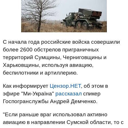
С начала года российские войска совершили
более 2600 обстрелов приграничных
территорий Сумщины, Черниговщины и
Харьковщины, используя авиацию,
беспилотники и артиллерию.
Как информирует
Цензор.НЕТ
, об этом в
эфире "Ми-Україна"
рассказал
спикер
Госпогранслужбы Андрей Демченко.
"Если раньше враг использовал активно
авиацию в направлении Сумской области, то с