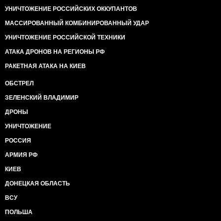
УНИЧТОЖЕНИЕ РОССИЙСКИХ ОККУПАНТОВ
МАССИРОВАННЫЙ КОМБИНИРОВАННЫЙ УДАР
УНИЧТОЖЕНИЕ РОССИЙСКОЙ ТЕХНИКИ
АТАКА ДРОНОВ НА РЕГИОНЫ РФ
РАКЕТНАЯ АТАКА НА КИЕВ
ОБСТРЕЛ
ЗЕЛЕНСКИЙ ВЛАДИМИР
ДРОНЫ
УНИЧТОЖЕНИЕ
РОССИЯ
АРМИЯ РФ
КИЕВ
ДОНЕЦКАЯ ОБЛАСТЬ
ВСУ
ПОЛЬША