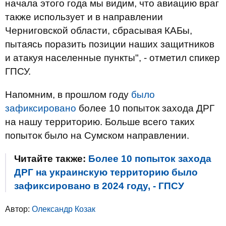
начала этого года мы видим, что авиацию враг
также использует и в направлении
Черниговской области, сбрасывая КАБы,
пытаясь поразить позиции наших защитников
и атакуя населенные пункты", - отметил спикер
ГПСУ.
Напомним, в прошлом году
было
зафиксировано
более 10 попыток захода ДРГ
на нашу территорию. Больше всего таких
попыток было на Сумском направлении.
Читайте также:
Более 10 попыток захода
ДРГ на украинскую территорию было
зафиксировано в 2024 году, - ГПСУ
Автор:
Олександр Козак