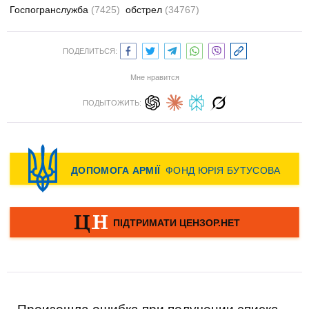
Госпогранслужба
(7425)
обстрел
(34767)
ПОДЕЛИТЬСЯ:
Мне нравится
ПОДЫТОЖИТЬ: