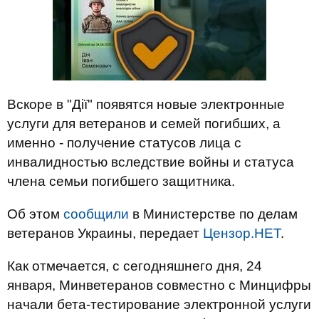
Вскоре в "Дії" появятся новые электронные
услуги для ветеранов и семей погибших, а
именно - получение статусов лица с
инвалидностью вследствие войны и статуса
члена семьи погибшего защитника.
Об этом
сообщили
в Министерстве по делам
ветеранов Украины, передает
Цензор.НЕТ
.
Как отмечается, с сегодняшнего дня, 24
января, Минветеранов совместно с Минцифры
начали бета-тестирование электронной услуги