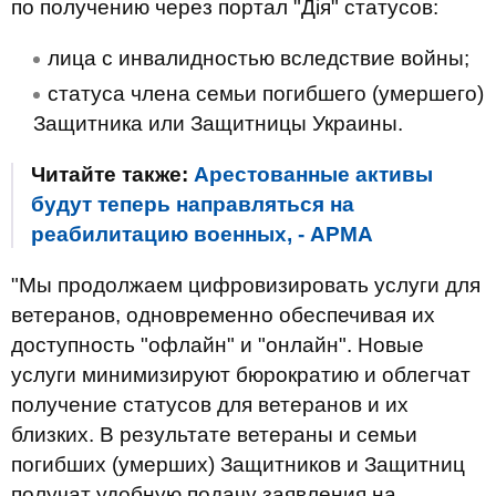
по получению через портал "Дія" статусов:
лица с инвалидностью вследствие войны;
статуса члена семьи погибшего (умершего)
Защитника или Защитницы Украины.
Читайте также:
Арестованные активы
будут теперь направляться на
реабилитацию военных, - АРМА
"Мы продолжаем цифровизировать услуги для
ветеранов, одновременно обеспечивая их
доступность "офлайн" и "онлайн". Новые
услуги минимизируют бюрократию и облегчат
получение статусов для ветеранов и их
близких. В результате ветераны и семьи
погибших (умерших) Защитников и Защитниц
получат удобную подачу заявления на