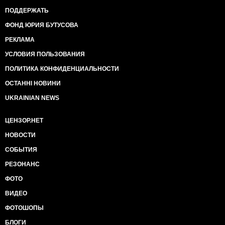
ПОДДЕРЖАТЬ
ФОНД ЮРИЯ БУТУСОВА
РЕКЛАМА
УСЛОВИЯ ПОЛЬЗОВАНИЯ
ПОЛИТИКА КОНФИДЕНЦИАЛЬНОСТИ
ОСТАННІ НОВИНИ
UKRAINIAN NEWS
ЦЕНЗОР.НЕТ
НОВОСТИ
СОБЫТИЯ
РЕЗОНАНС
ФОТО
ВИДЕО
ФОТОШОПЫ
БЛОГИ