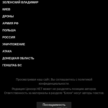
ЗЕЛЕНСКИЙ ВЛАДИМИР
КИЕВ
ДРОНЫ
АРМИЯ РФ
ПОЛЬША
РОССИЯ
УНИЧТОЖЕНИЕ
АТАКА
ДОНЕЦКАЯ ОБЛАСТЬ
ГЕНШТАБ ВС
Просматривая наш сайт, Вы соглашаетесь с
политикой
конфиденциальности
.
Редакция Цензор.НЕТ может не разделять позицию авторов.
Ответственность за материалы в разделе "Блоги" несут авторы текстов.
Посещаемость