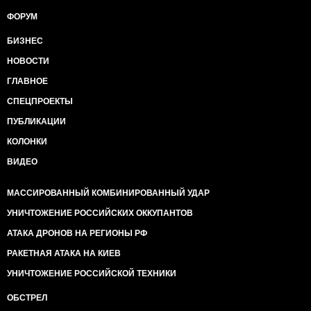
ФОРУМ
БИЗНЕС
НОВОСТИ
ГЛАВНОЕ
СПЕЦПРОЕКТЫ
ПУБЛИКАЦИИ
КОЛОНКИ
ВИДЕО
МАССИРОВАННЫЙ КОМБИНИРОВАННЫЙ УДАР
УНИЧТОЖЕНИЕ РОССИЙСКИХ ОККУПАНТОВ
АТАКА ДРОНОВ НА РЕГИОНЫ РФ
РАКЕТНАЯ АТАКА НА КИЕВ
УНИЧТОЖЕНИЕ РОССИЙСКОЙ ТЕХНИКИ
ОБСТРЕЛ