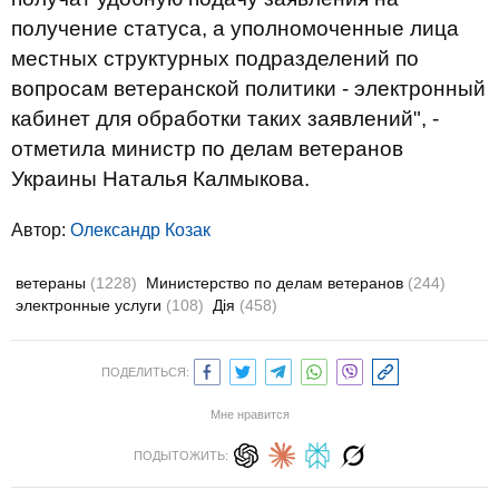
получение статуса, а уполномоченные лица
местных структурных подразделений по
вопросам ветеранской политики - электронный
кабинет для обработки таких заявлений", -
отметила министр по делам ветеранов
Украины Наталья Калмыкова.
Автор:
Олександр Козак
ветераны
(1228)
Министерство по делам ветеранов
(244)
электронные услуги
(108)
Дія
(458)
ПОДЕЛИТЬСЯ:
Мне нравится
ПОДЫТОЖИТЬ: