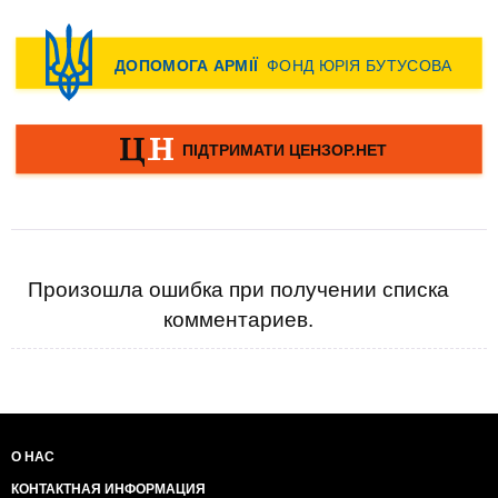
Произошла ошибка при получении списка
комментариев.
О НАС
КОНТАКТНАЯ ИНФОРМАЦИЯ