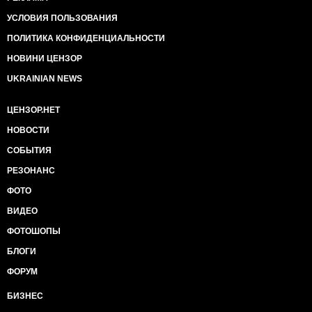
УСЛОВИЯ ПОЛЬЗОВАНИЯ
ПОЛИТИКА КОНФИДЕНЦИАЛЬНОСТИ
НОВИНИ ЦЕНЗОР
UKRAINIAN NEWS
ЦЕНЗОР.НЕТ
НОВОСТИ
СОБЫТИЯ
РЕЗОНАНС
ФОТО
ВИДЕО
ФОТОШОПЫ
БЛОГИ
ФОРУМ
БИЗНЕС