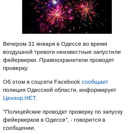
Вечером 31 января в Одессе во время
воздушной тревоги неизвестные запустили
фейерверки. Правоохранители проводят
проверку.
Об этом в соцсети Facebook
сообщает
полиция Одесской области, информирует
Цензор.НЕТ.
"Полицейские проводят проверку по запуску
фейерверков в Одессе", - говорится в
сообщении.