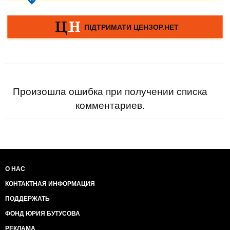
Произошла ошибка при получении списка
комментариев.
О НАС
КОНТАКТНАЯ ИНФОРМАЦИЯ
ПОДДЕРЖАТЬ
ФОНД ЮРИЯ БУТУСОВА
РЕКЛАМА