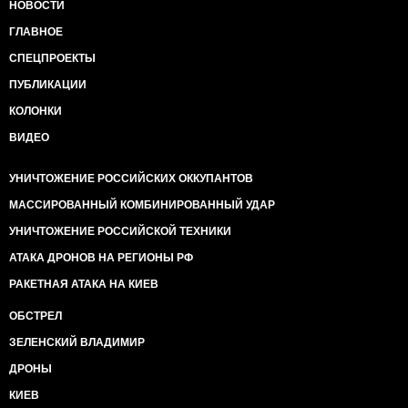
НОВОСТИ
ГЛАВНОЕ
СПЕЦПРОЕКТЫ
ПУБЛИКАЦИИ
КОЛОНКИ
ВИДЕО
УНИЧТОЖЕНИЕ РОССИЙСКИХ ОККУПАНТОВ
МАССИРОВАННЫЙ КОМБИНИРОВАННЫЙ УДАР
УНИЧТОЖЕНИЕ РОССИЙСКОЙ ТЕХНИКИ
АТАКА ДРОНОВ НА РЕГИОНЫ РФ
РАКЕТНАЯ АТАКА НА КИЕВ
ОБСТРЕЛ
ЗЕЛЕНСКИЙ ВЛАДИМИР
ДРОНЫ
КИЕВ