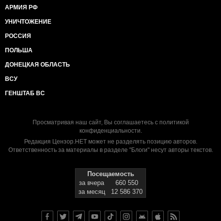
АРМИЯ РФ
УНИЧТОЖЕНИЕ
РОССИЯ
ПОЛЬША
ДОНЕЦКАЯ ОБЛАСТЬ
ВСУ
ГЕНШТАБ ВС
Просматривая наш сайт, Вы соглашаетесь с
политикой
конфиденциальности
.
Редакция Цензор.НЕТ может не разделять позицию авторов.
Ответственность за материалы в разделе "Блоги" несут авторы текстов.
Посещаемость
за вчера
660 550
за месяц
12 586 370