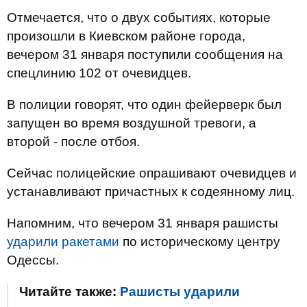
Отмечается, что о двух событиях, которые
произошли в Киевском районе города,
вечером 31 января поступили сообщения на
спецлинию 102 от очевидцев.
В полиции говорят, что один фейерверк был
запущен во время воздушной тревоги, а
второй - после отбоя.
Сейчас полицейские опрашивают очевидцев и
устанавливают причастных к содеянному лиц.
Напомним, что вечером 31 января рашисты
ударили ракетами
по историческому центру
Одессы.
Читайте также:
Рашисты ударили