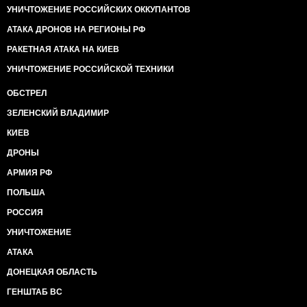
УНИЧТОЖЕНИЕ РОССИЙСКИХ ОККУПАНТОВ
АТАКА ДРОНОВ НА РЕГИОНЫ РФ
РАКЕТНАЯ АТАКА НА КИЕВ
УНИЧТОЖЕНИЕ РОССИЙСКОЙ ТЕХНИКИ
ОБСТРЕЛ
ЗЕЛЕНСКИЙ ВЛАДИМИР
КИЕВ
ДРОНЫ
АРМИЯ РФ
ПОЛЬША
РОССИЯ
УНИЧТОЖЕНИЕ
АТАКА
ДОНЕЦКАЯ ОБЛАСТЬ
ГЕНШТАБ ВС