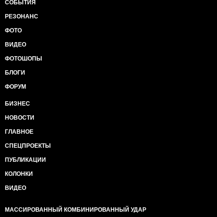
СОБЫТИЯ
РЕЗОНАНС
ФОТО
ВИДЕО
ФОТОШОПЫ
БЛОГИ
ФОРУМ
БИЗНЕС
НОВОСТИ
ГЛАВНОЕ
СПЕЦПРОЕКТЫ
ПУБЛИКАЦИИ
КОЛОНКИ
ВИДЕО
МАССИРОВАННЫЙ КОМБИНИРОВАННЫЙ УДАР