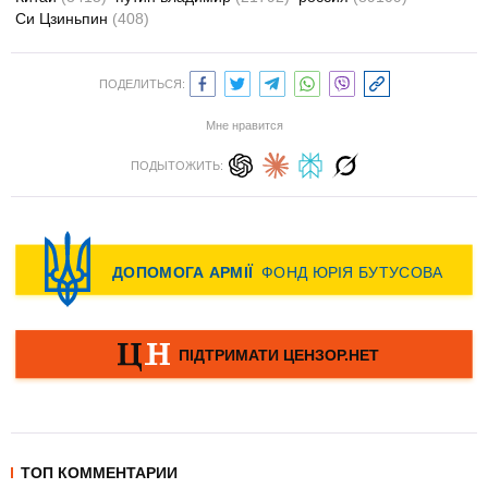
Си Цзиньпин
(408)
ПОДЕЛИТЬСЯ:
Мне нравится
ПОДЫТОЖИТЬ:
ТОП КОММЕНТАРИИ