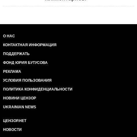
О НАС
КОНТАКТНАЯ ИНФОРМАЦИЯ
ПОДДЕРЖАТЬ
ФОНД ЮРИЯ БУТУСОВА
РЕКЛАМА
УСЛОВИЯ ПОЛЬЗОВАНИЯ
ПОЛИТИКА КОНФИДЕНЦИАЛЬНОСТИ
НОВИНИ ЦЕНЗОР
UKRAINIAN NEWS
ЦЕНЗОР.НЕТ
НОВОСТИ