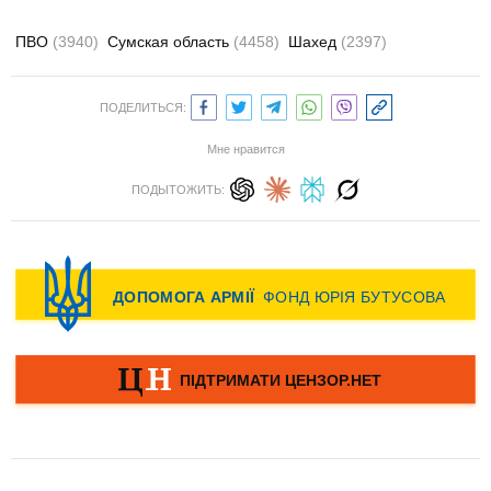
ПВО
(3940)
Сумская область
(4458)
Шахед
(2397)
ПОДЕЛИТЬСЯ:
Мне нравится
ПОДЫТОЖИТЬ: