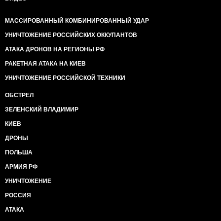
МАССИРОВАННЫЙ КОМБИНИРОВАННЫЙ УДАР
УНИЧТОЖЕНИЕ РОССИЙСКИХ ОККУПАНТОВ
АТАКА ДРОНОВ НА РЕГИОНЫ РФ
РАКЕТНАЯ АТАКА НА КИЕВ
УНИЧТОЖЕНИЕ РОССИЙСКОЙ ТЕХНИКИ
ОБСТРЕЛ
ЗЕЛЕНСКИЙ ВЛАДИМИР
КИЕВ
ДРОНЫ
ПОЛЬША
АРМИЯ РФ
УНИЧТОЖЕНИЕ
РОССИЯ
АТАКА