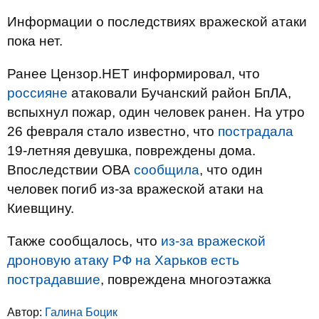
Информации о последствиях вражеской атаки
пока нет.
Ранее Цензор.НЕТ информировал, что
россияне
атаковали Бучанский район БпЛА,
вспыхнул пожар, один человек ранен. На утро
26 февраля стало известно, что
пострадала
19-летняя девушка, повреждены дома.
Впоследствии ОВА
сообщила
, что один
человек погиб из-за вражеской атаки на
Киевщину.
Также сообщалось, что
из-за вражеской
дроновую атаку РФ на Харьков есть
пострадавшие
, повреждена многоэтажка
Автор:
Галина Боцик