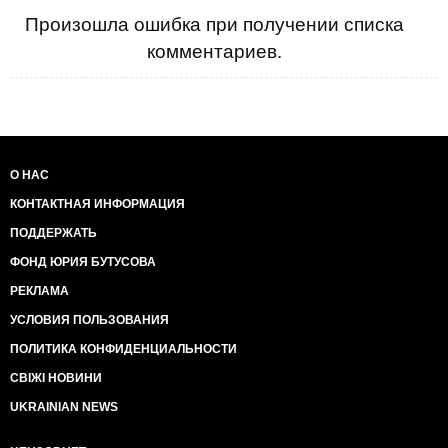
Произошла ошибка при получении списка
комментариев.
О НАС
КОНТАКТНАЯ ИНФОРМАЦИЯ
ПОДДЕРЖАТЬ
ФОНД ЮРИЯ БУТУСОВА
РЕКЛАМА
УСЛОВИЯ ПОЛЬЗОВАНИЯ
ПОЛИТИКА КОНФИДЕНЦИАЛЬНОСТИ
СВІЖІ НОВИНИ
UKRAINIAN NEWS