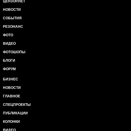
ЦЕНЗОР.НЕТ
НОВОСТИ
СОБЫТИЯ
РЕЗОНАНС
ФОТО
ВИДЕО
ФОТОШОПЫ
БЛОГИ
ФОРУМ
БИЗНЕС
НОВОСТИ
ГЛАВНОЕ
СПЕЦПРОЕКТЫ
ПУБЛИКАЦИИ
КОЛОНКИ
ВИДЕО