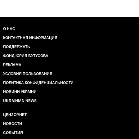
О НАС
КОНТАКТНАЯ ИНФОРМАЦИЯ
ПОДДЕРЖАТЬ
ФОНД ЮРИЯ БУТУСОВА
РЕКЛАМА
УСЛОВИЯ ПОЛЬЗОВАНИЯ
ПОЛИТИКА КОНФИДЕНЦИАЛЬНОСТИ
НОВИНИ УКРАЇНИ
UKRAINIAN NEWS
ЦЕНЗОР.НЕТ
НОВОСТИ
СОБЫТИЯ