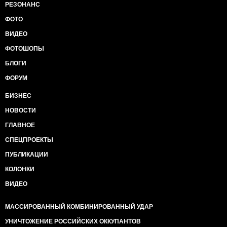
РЕЗОНАНС
ФОТО
ВИДЕО
ФОТОШОПЫ
БЛОГИ
ФОРУМ
БИЗНЕС
НОВОСТИ
ГЛАВНОЕ
СПЕЦПРОЕКТЫ
ПУБЛИКАЦИИ
КОЛОНКИ
ВИДЕО
МАССИРОВАННЫЙ КОМБИНИРОВАННЫЙ УДАР
УНИЧТОЖЕНИЕ РОССИЙСКИХ ОККУПАНТОВ