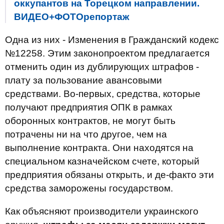
оккупантов на Торецком направлении.
ВИДЕО+ФОТОрепортаж
Одна из них - Изменения в Гражданский кодекс
№12258. Этим законопроектом предлагается
отменить один из дублирующих штрафов -
плату за пользование авансовыми
средствами. Во-первых, средства, которые
получают предприятия ОПК в рамках
оборонных контрактов, не могут быть
потрачены ни на что другое, чем на
выполнение контракта. Они находятся на
специальном казначейском счете, который
предприятия обязаны открыть, и де-факто эти
средства заморожены государством.
Как объясняют производители украинского