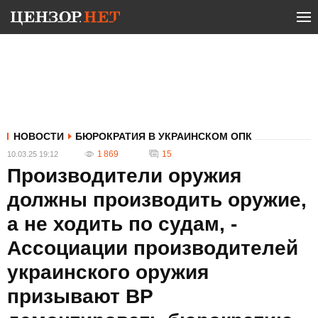
НОВОСТИ
БЮРОКРАТИЯ В УКРАИНСКОМ ОПК
1 869
15
10.03.25 19:12
Производители оружия
должны производить оружие,
а не ходить по судам, -
Ассоциации производителей
украинского оружия
призывают ВР