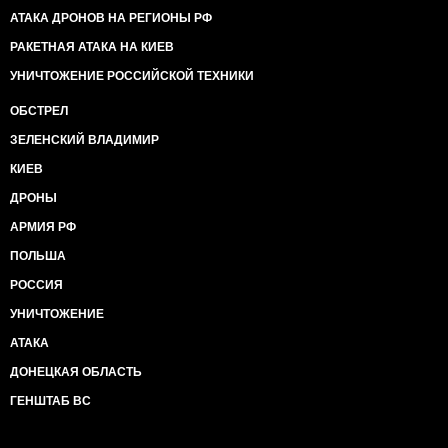
АТАКА ДРОНОВ НА РЕГИОНЫ РФ
РАКЕТНАЯ АТАКА НА КИЕВ
УНИЧТОЖЕНИЕ РОССИЙСКОЙ ТЕХНИКИ
ОБСТРЕЛ
ЗЕЛЕНСКИЙ ВЛАДИМИР
КИЕВ
ДРОНЫ
АРМИЯ РФ
ПОЛЬША
РОССИЯ
УНИЧТОЖЕНИЕ
АТАКА
ДОНЕЦКАЯ ОБЛАСТЬ
ГЕНШТАБ ВС