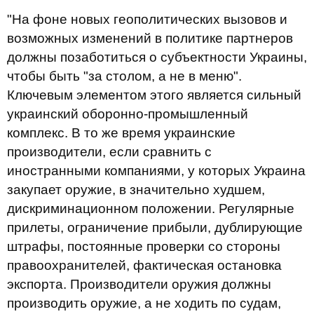
"На фоне новых геополитических вызовов и
возможных изменений в политике партнеров
должны позаботиться о субъектности Украины,
чтобы быть "за столом, а не в меню".
Ключевым элементом этого является сильный
украинский оборонно-промышленный
комплекс. В то же время украинские
производители, если сравнить с
иностранными компаниями, у которых Украина
закупает оружие, в значительно худшем,
дискриминационном положении. Регулярные
прилеты, ограничение прибыли, дублирующие
штрафы, постоянные проверки со стороны
правоохранителей, фактическая остановка
экспорта. Производители оружия должны
производить оружие, а не ходить по судам,