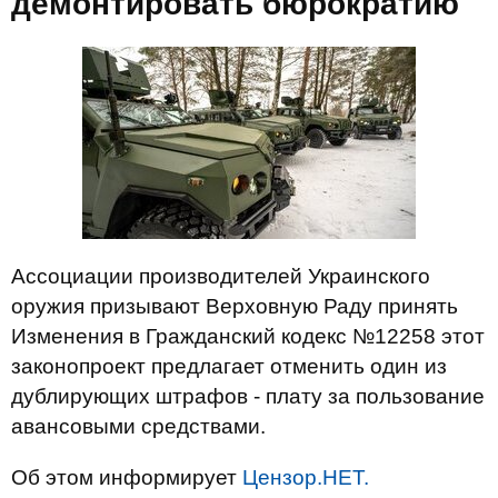
демонтировать бюрократию
Ассоциации производителей Украинского
оружия призывают Верховную Раду принять
Изменения в Гражданский кодекс №12258 этот
законопроект предлагает отменить один из
дублирующих штрафов - плату за пользование
авансовыми средствами.
Об этом информирует
Цензор.НЕТ.