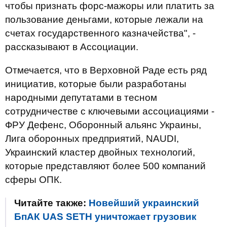
чтобы признать форс-мажоры или платить за
пользование деньгами, которые лежали на
счетах государственного казначейства", -
рассказывают в Ассоциации.
Отмечается, что в Верховной Раде есть ряд
инициатив, которые были разработаны
народными депутатами в тесном
сотрудничестве с ключевыми ассоциациями -
ФРУ Дефенс, Оборонный альянс Украины,
Лига оборонных предприятий, NAUDI,
Украинский кластер двойных технологий,
которые представляют более 500 компаний
сферы ОПК.
Читайте также:
Новейший украинский
БпАК UAS SETH уничтожает грузовик