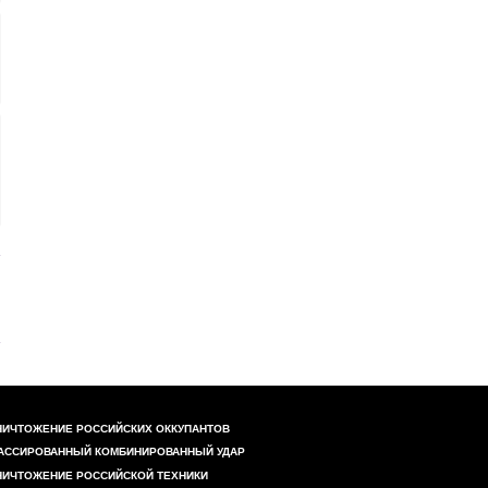
НИЧТОЖЕНИЕ РОССИЙСКИХ ОККУПАНТОВ
АССИРОВАННЫЙ КОМБИНИРОВАННЫЙ УДАР
НИЧТОЖЕНИЕ РОССИЙСКОЙ ТЕХНИКИ