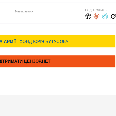
ПОДЫТОЖИТЬ:
Мне нравится