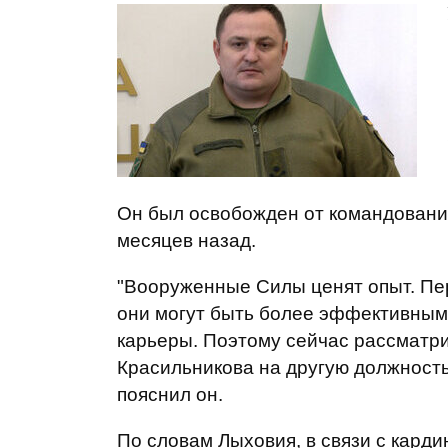
Он был освобожден от командования
месяцев назад.
"Вооруженные Силы ценят опыт. Пе
они могут быть более эффективным
карьеры. Поэтому сейчас рассматр
Красильникова на другую должность,
пояснил он.
По словам Лыховия, в связи с кард