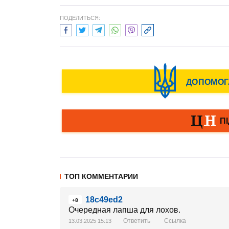
ПОДЕЛИТЬСЯ:
ТОП КОММЕНТАРИИ
18c49ed2
+8
Очередная лапша для лохов.
Ответить
Ссылка
13.03.2025 15:13