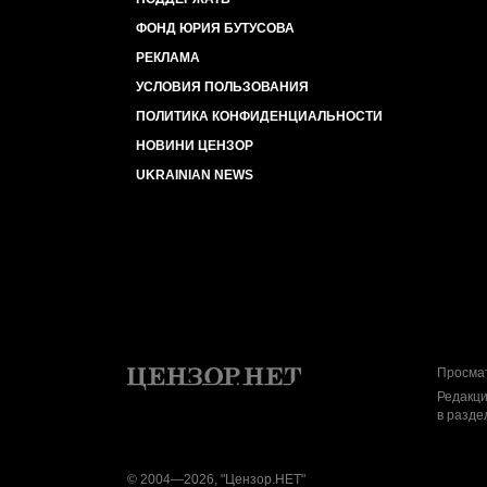
ФОНД ЮРИЯ БУТУСОВА
РЕКЛАМА
УСЛОВИЯ ПОЛЬЗОВАНИЯ
ПОЛИТИКА КОНФИДЕНЦИАЛЬНОСТИ
НОВИНИ ЦЕНЗОР
UKRAINIAN NEWS
Просмат
Редакци
в разде
© 2004—2026, "Цензор.НЕТ"