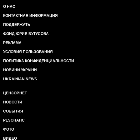
О НАС
КОНТАКТНАЯ ИНФОРМАЦИЯ
ПОДДЕРЖАТЬ
ФОНД ЮРИЯ БУТУСОВА
РЕКЛАМА
УСЛОВИЯ ПОЛЬЗОВАНИЯ
ПОЛИТИКА КОНФИДЕНЦИАЛЬНОСТИ
НОВИНИ УКРАЇНИ
UKRAINIAN NEWS
ЦЕНЗОР.НЕТ
НОВОСТИ
СОБЫТИЯ
РЕЗОНАНС
ФОТО
ВИДЕО