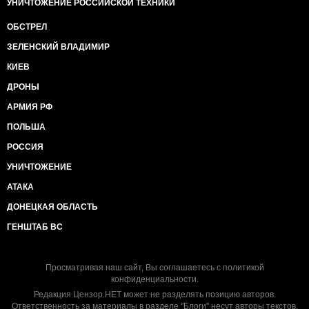
УНИЧТОЖЕНИЕ РОССИЙСКОЙ ТЕХНИКИ
ОБСТРЕЛ
ЗЕЛЕНСКИЙ ВЛАДИМИР
КИЕВ
ДРОНЫ
АРМИЯ РФ
ПОЛЬША
РОССИЯ
УНИЧТОЖЕНИЕ
АТАКА
ДОНЕЦКАЯ ОБЛАСТЬ
ГЕНШТАБ ВС
Просматривая наш сайт, Вы соглашаетесь с
политикой
конфиденциальности
.
Редакция Цензор.НЕТ может не разделять позицию авторов.
Ответственность за материалы в разделе "Блоги" несут авторы текстов.