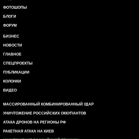
ФОТОШОПЫ
БЛОГИ
ФОРУМ
БИЗНЕС
НОВОСТИ
ГЛАВНОЕ
СПЕЦПРОЕКТЫ
ПУБЛИКАЦИИ
КОЛОНКИ
ВИДЕО
МАССИРОВАННЫЙ КОМБИНИРОВАННЫЙ УДАР
УНИЧТОЖЕНИЕ РОССИЙСКИХ ОККУПАНТОВ
АТАКА ДРОНОВ НА РЕГИОНЫ РФ
РАКЕТНАЯ АТАКА НА КИЕВ