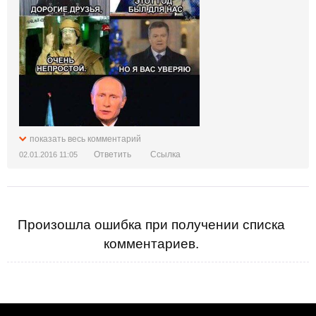
показать весь комментарий
Ответить
Ссылка
02.01.2016 11:05
Произошла ошибка при получении списка
комментариев.