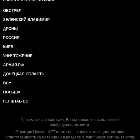
ОБСТРЕЛ
ЗЕЛЕНСКИЙ ВЛАДИМИР
ДРОНЫ
РОССИЯ
КИЕВ
УНИЧТОЖЕНИЕ
АРМИЯ РФ
ДОНЕЦКАЯ ОБЛАСТЬ
ВСУ
ПОЛЬША
ГЕНШТАБ ВС
Просматривая наш сайт, Вы соглашаетесь с
политикой
конфиденциальности
.
Редакция Цензор.НЕТ может не разделять позицию авторов.
Ответственность за материалы в разделе "Блоги" несут авторы текстов.