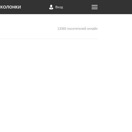
КОЛОНКИ
Вход
13365 посетителей онлайн