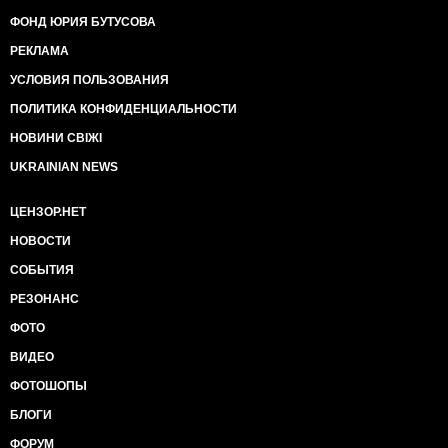
ФОНД ЮРИЯ БУТУСОВА
РЕКЛАМА
УСЛОВИЯ ПОЛЬЗОВАНИЯ
ПОЛИТИКА КОНФИДЕНЦИАЛЬНОСТИ
НОВИНИ СВІЖІ
UKRAINIAN NEWS
ЦЕНЗОР.НЕТ
НОВОСТИ
СОБЫТИЯ
РЕЗОНАНС
ФОТО
ВИДЕО
ФОТОШОПЫ
БЛОГИ
ФОРУМ