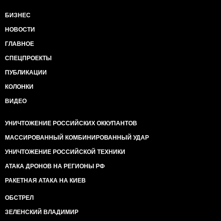
БИЗНЕС
НОВОСТИ
ГЛАВНОЕ
СПЕЦПРОЕКТЫ
ПУБЛИКАЦИИ
КОЛОНКИ
ВИДЕО
УНИЧТОЖЕНИЕ РОССИЙСКИХ ОККУПАНТОВ
МАССИРОВАННЫЙ КОМБИНИРОВАННЫЙ УДАР
УНИЧТОЖЕНИЕ РОССИЙСКОЙ ТЕХНИКИ
АТАКА ДРОНОВ НА РЕГИОНЫ РФ
РАКЕТНАЯ АТАКА НА КИЕВ
ОБСТРЕЛ
ЗЕЛЕНСКИЙ ВЛАДИМИР