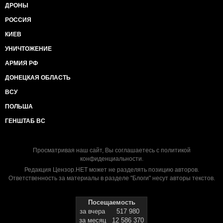
ДРОНЫ
РОССИЯ
КИЕВ
УНИЧТОЖЕНИЕ
АРМИЯ РФ
ДОНЕЦКАЯ ОБЛАСТЬ
ВСУ
ПОЛЬША
ГЕНШТАБ ВС
Просматривая наш сайт, Вы соглашаетесь с
политикой
конфиденциальности
.
Редакция Цензор.НЕТ может не разделять позицию авторов.
Ответственность за материалы в разделе "Блоги" несут авторы текстов.
Посещаемость
за вчера
517 980
за месяц
12 586 370