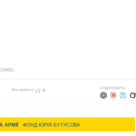
(12982)
ПОДЫТОЖИТЬ:
Мне нравится
9