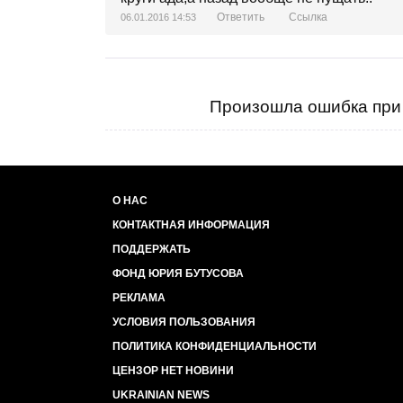
Ответить
Ссылка
06.01.2016 14:53
Произошла ошибка при 
О НАС
КОНТАКТНАЯ ИНФОРМАЦИЯ
ПОДДЕРЖАТЬ
ФОНД ЮРИЯ БУТУСОВА
РЕКЛАМА
УСЛОВИЯ ПОЛЬЗОВАНИЯ
ПОЛИТИКА КОНФИДЕНЦИАЛЬНОСТИ
ЦЕНЗОР НЕТ НОВИНИ
UKRAINIAN NEWS