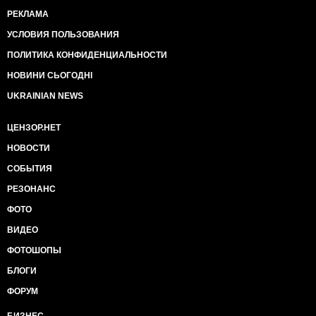
РЕКЛАМА
УСЛОВИЯ ПОЛЬЗОВАНИЯ
ПОЛИТИКА КОНФИДЕНЦИАЛЬНОСТИ
НОВИНИ СЬОГОДНІ
UKRAINIAN NEWS
ЦЕНЗОР.НЕТ
НОВОСТИ
СОБЫТИЯ
РЕЗОНАНС
ФОТО
ВИДЕО
ФОТОШОПЫ
БЛОГИ
ФОРУМ