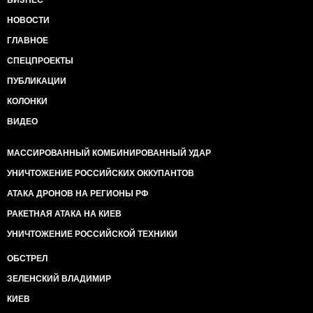
БИЗНЕС
НОВОСТИ
ГЛАВНОЕ
СПЕЦПРОЕКТЫ
ПУБЛИКАЦИИ
КОЛОНКИ
ВИДЕО
МАССИРОВАННЫЙ КОМБИНИРОВАННЫЙ УДАР
УНИЧТОЖЕНИЕ РОССИЙСКИХ ОККУПАНТОВ
АТАКА ДРОНОВ НА РЕГИОНЫ РФ
РАКЕТНАЯ АТАКА НА КИЕВ
УНИЧТОЖЕНИЕ РОССИЙСКОЙ ТЕХНИКИ
ОБСТРЕЛ
ЗЕЛЕНСКИЙ ВЛАДИМИР
КИЕВ