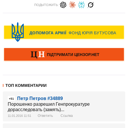
ПОДЫТОЖИТЬ:
ТОП КОММЕНТАРИИ
Петр Петров #34889
+51
Порошенко разрешил Генпрокуратуре
дорасследовать (замять)...
Ответить
Ссылка
11.01.2016 11:51