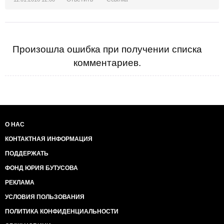
Произошла ошибка при получении списка
комментариев.
О НАС
КОНТАКТНАЯ ИНФОРМАЦИЯ
ПОДДЕРЖАТЬ
ФОНД ЮРИЯ БУТУСОВА
РЕКЛАМА
УСЛОВИЯ ПОЛЬЗОВАНИЯ
ПОЛИТИКА КОНФИДЕНЦИАЛЬНОСТИ