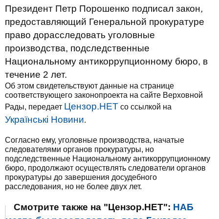
Президент Петр Порошенко подписал закон,
предоставляющий Генеральной прокуратуре
право дорасследовать уголовные
производства, подследственные
Национальному антикоррупционному бюро, в
течение 2 лет.
Об этом свидетельствуют данные на странице
соответствующего законопроекта на сайте Верховной
Цензор.НЕТ
Рады, передает
со ссылкой на
Українські Новини
.
Согласно ему, уголовные производства, начатые
следователями органов прокуратуры, но
подследственные Национальному антикоррупционному
бюро, продолжают осуществлять следователи органов
прокуратуры до завершения досудебного
расследования, но не более двух лет.
Смотрите также на "Цензор.НЕТ":
НАБ