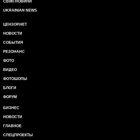
СВІЖІ НОВИНИ
UKRAINIAN NEWS
ЦЕНЗОР.НЕТ
НОВОСТИ
СОБЫТИЯ
РЕЗОНАНС
ФОТО
ВИДЕО
ФОТОШОПЫ
БЛОГИ
ФОРУМ
БИЗНЕС
НОВОСТИ
ГЛАВНОЕ
СПЕЦПРОЕКТЫ