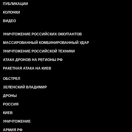
ПУБЛИКАЦИИ
КОЛОНКИ
ВИДЕО
УНИЧТОЖЕНИЕ РОССИЙСКИХ ОККУПАНТОВ
МАССИРОВАННЫЙ КОМБИНИРОВАННЫЙ УДАР
УНИЧТОЖЕНИЕ РОССИЙСКОЙ ТЕХНИКИ
АТАКА ДРОНОВ НА РЕГИОНЫ РФ
РАКЕТНАЯ АТАКА НА КИЕВ
ОБСТРЕЛ
ЗЕЛЕНСКИЙ ВЛАДИМИР
ДРОНЫ
РОССИЯ
КИЕВ
УНИЧТОЖЕНИЕ
АРМИЯ РФ