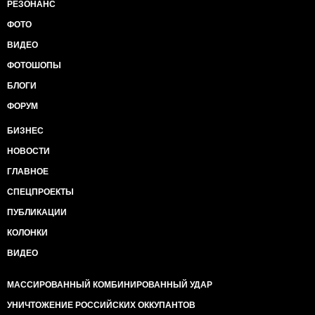
РЕЗОНАНС
ФОТО
ВИДЕО
ФОТОШОПЫ
БЛОГИ
ФОРУМ
БИЗНЕС
НОВОСТИ
ГЛАВНОЕ
СПЕЦПРОЕКТЫ
ПУБЛИКАЦИИ
КОЛОНКИ
ВИДЕО
МАССИРОВАННЫЙ КОМБИНИРОВАННЫЙ УДАР
УНИЧТОЖЕНИЕ РОССИЙСКИХ ОККУПАНТОВ