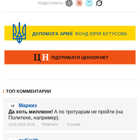
ПОДЫТОЖИТЬ:
ТОП КОММЕНТАРИИ
Маркиз
+4
Да хоть миллион!
А по тротуарам не пройти (на
Политехе, например).
Ответить
Ссылка
12.01.2016 14:18