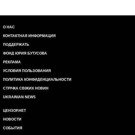
О НАС
КОНТАКТНАЯ ИНФОРМАЦИЯ
ПОДДЕРЖАТЬ
ФОНД ЮРИЯ БУТУСОВА
РЕКЛАМА
УСЛОВИЯ ПОЛЬЗОВАНИЯ
ПОЛИТИКА КОНФИДЕНЦИАЛЬНОСТИ
СТРІЧКА СВІЖИХ НОВИН
UKRAINIAN NEWS
ЦЕНЗОР.НЕТ
НОВОСТИ
СОБЫТИЯ