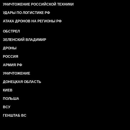
УНИЧТОЖЕНИЕ РОССИЙСКОЙ ТЕХНИКИ
УДАРЫ ПО ЛОГИСТИКЕ РФ
АТАКА ДРОНОВ НА РЕГИОНЫ РФ
ОБСТРЕЛ
ЗЕЛЕНСКИЙ ВЛАДИМИР
ДРОНЫ
РОССИЯ
АРМИЯ РФ
УНИЧТОЖЕНИЕ
ДОНЕЦКАЯ ОБЛАСТЬ
КИЕВ
ПОЛЬША
ВСУ
ГЕНШТАБ ВС