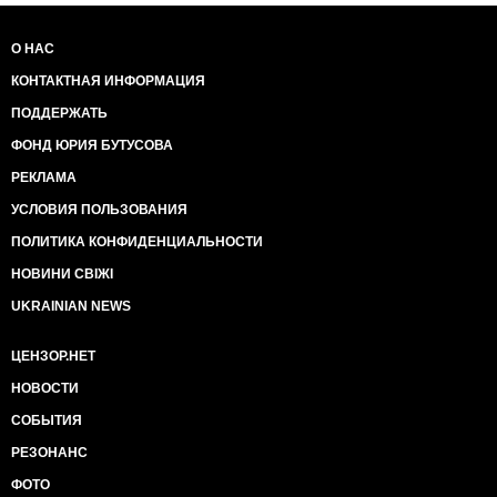
О НАС
КОНТАКТНАЯ ИНФОРМАЦИЯ
ПОДДЕРЖАТЬ
ФОНД ЮРИЯ БУТУСОВА
РЕКЛАМА
УСЛОВИЯ ПОЛЬЗОВАНИЯ
ПОЛИТИКА КОНФИДЕНЦИАЛЬНОСТИ
НОВИНИ СВІЖІ
UKRAINIAN NEWS
ЦЕНЗОР.НЕТ
НОВОСТИ
СОБЫТИЯ
РЕЗОНАНС
ФОТО