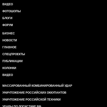
ВИДЕО
ФОТОШОПЫ
БЛОГИ
ФОРУМ
БИЗНЕС
НОВОСТИ
ГЛАВНОЕ
СПЕЦПРОЕКТЫ
ПУБЛИКАЦИИ
КОЛОНКИ
ВИДЕО
МАССИРОВАННЫЙ КОМБИНИРОВАННЫЙ УДАР
УНИЧТОЖЕНИЕ РОССИЙСКИХ ОККУПАНТОВ
УНИЧТОЖЕНИЕ РОССИЙСКОЙ ТЕХНИКИ
УДАРЫ ПО ЛОГИСТИКЕ РФ