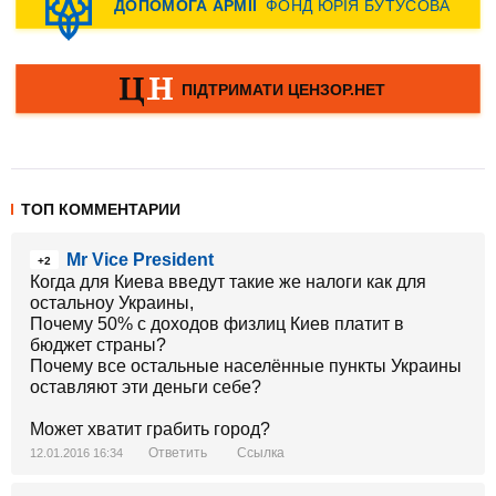
ТОП КОММЕНТАРИИ
Mr Vice President
+2
Когда для Киева введут такие же налоги как для
остальноу Украины,
Почему 50% с доходов физлиц Киев платит в
бюджет страны?
Почему все остальные населённые пункты Украины
оставляют эти деньги себе?
Может хватит грабить город?
Ответить
Ссылка
12.01.2016 16:34