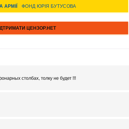
онарных столбах, толку не будет !!!