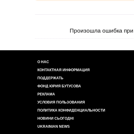
Произошла ошибка при 
О НАС
КОНТАКТНАЯ ИНФОРМАЦИЯ
ПОДДЕРЖАТЬ
ФОНД ЮРИЯ БУТУСОВА
РЕКЛАМА
УСЛОВИЯ ПОЛЬЗОВАНИЯ
ПОЛИТИКА КОНФИДЕНЦИАЛЬНОСТИ
НОВИНИ СЬОГОДНІ
UKRAINIAN NEWS