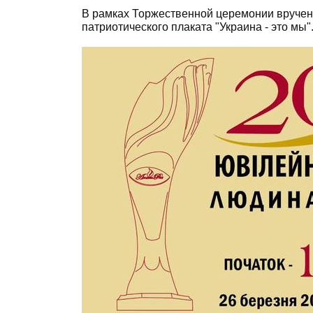
В рамках Торжественной церемонии вручени
патриотического плаката "Украина - это мы"