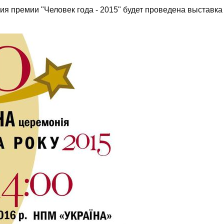
я премии "Человек года - 2015" будет проведена выставка
.