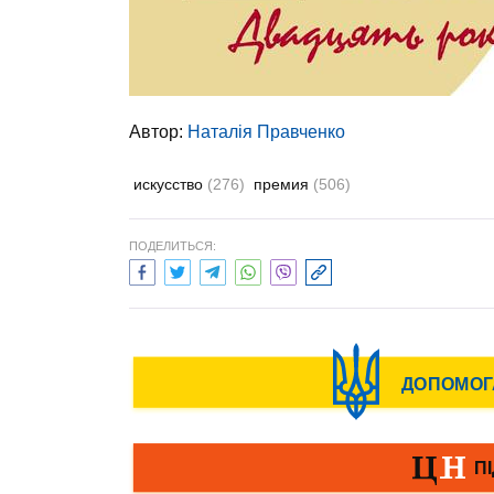
Автор:
Наталія Правченко
искусство
(276)
премия
(506)
ПОДЕЛИТЬСЯ: