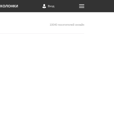
КОЛОНКИ
Вход
10040 посетителей онлайн