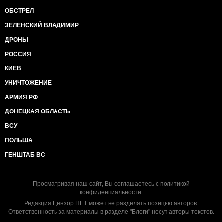
ОБСТРЕЛ
ЗЕЛЕНСКИЙ ВЛАДИМИР
ДРОНЫ
РОССИЯ
КИЕВ
УНИЧТОЖЕНИЕ
АРМИЯ РФ
ДОНЕЦКАЯ ОБЛАСТЬ
ВСУ
ПОЛЬША
ГЕНШТАБ ВС
Просматривая наш сайт, Вы соглашаетесь с
политикой
конфиденциальности
.
Редакция Цензор.НЕТ может не разделять позицию авторов.
Ответственность за материалы в разделе "Блоги" несут авторы текстов.