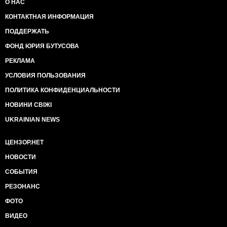
О НАС
КОНТАКТНАЯ ИНФОРМАЦИЯ
ПОДДЕРЖАТЬ
ФОНД ЮРИЯ БУТУСОВА
РЕКЛАМА
УСЛОВИЯ ПОЛЬЗОВАНИЯ
ПОЛИТИКА КОНФИДЕНЦИАЛЬНОСТИ
НОВИНИ СВІЖІ
UKRAINIAN NEWS
ЦЕНЗОР.НЕТ
НОВОСТИ
СОБЫТИЯ
РЕЗОНАНС
ФОТО
ВИДЕО