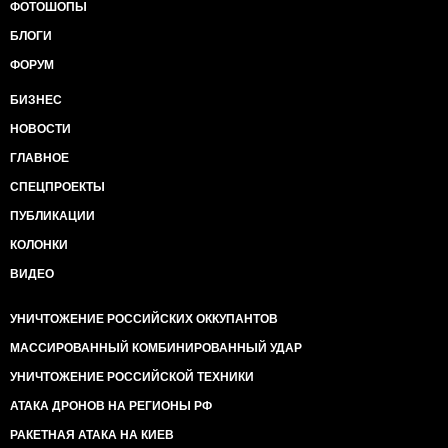
ФОТОШОПЫ
БЛОГИ
ФОРУМ
БИЗНЕС
НОВОСТИ
ГЛАВНОЕ
СПЕЦПРОЕКТЫ
ПУБЛИКАЦИИ
КОЛОНКИ
ВИДЕО
УНИЧТОЖЕНИЕ РОССИЙСКИХ ОККУПАНТОВ
МАССИРОВАННЫЙ КОМБИНИРОВАННЫЙ УДАР
УНИЧТОЖЕНИЕ РОССИЙСКОЙ ТЕХНИКИ
АТАКА ДРОНОВ НА РЕГИОНЫ РФ
РАКЕТНАЯ АТАКА НА КИЕВ