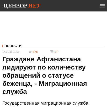
НОВОСТИ
876
17
14.01.16 11:58
Граждане Афганистана
лидируют по количеству
обращений о статусе
беженца, - Миграционная
служба
Государственная миграционная служба