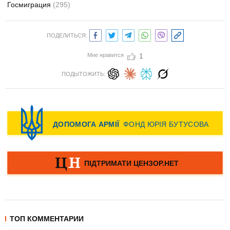
Госмиграция
(295)
ПОДЕЛИТЬСЯ:
Мне нравится
1
ПОДЫТОЖИТЬ:
ТОП КОММЕНТАРИИ