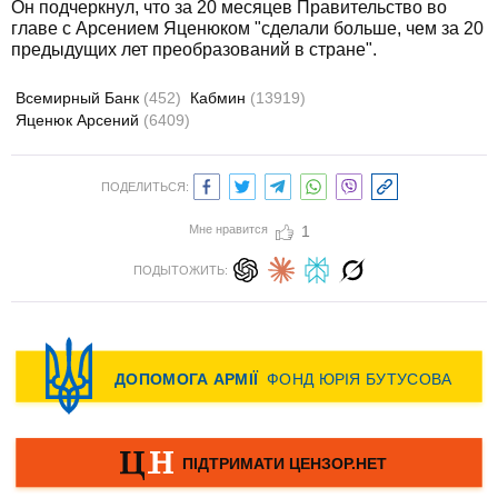
Он подчеркнул, что за 20 месяцев Правительство во
главе с Арсением Яценюком "сделали больше, чем за 20
предыдущих лет преобразований в стране".
Всемирный Банк
(452)
Кабмин
(13919)
Яценюк Арсений
(6409)
ПОДЕЛИТЬСЯ:
Мне нравится
1
ПОДЫТОЖИТЬ: