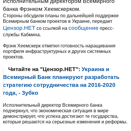
Исполнительным директором Всемирного
банка Фрэнком Хеемскерком.
Стороны обсудили планы по дальнейшей поддержке
Всемирным банком проектов в Украине, передает
Цензор.НЕТ
сообщение
со ссылкой на
пресс-
службы Кабмина.
Фрэнк Хеемскерк отметил готовность наращивания
портфеля инфраструктурных и других системных
проектов.
Читайте на "Цензор.НЕТ":
Украина и
Всемирный Банк планируют разработать
стратегию сотрудничества на 2016-2020
года, - Зубко
Исполнительный директор Всемирного банка
подчеркнул, что экономическая ситуация в мире
демонстрирует, что успеха достигают те государства,
которые решаются на серьезные изменения и реформы.