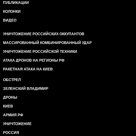
ПУБЛИКАЦИИ
КОЛОНКИ
ВИДЕО
УНИЧТОЖЕНИЕ РОССИЙСКИХ ОККУПАНТОВ
МАССИРОВАННЫЙ КОМБИНИРОВАННЫЙ УДАР
УНИЧТОЖЕНИЕ РОССИЙСКОЙ ТЕХНИКИ
АТАКА ДРОНОВ НА РЕГИОНЫ РФ
РАКЕТНАЯ АТАКА НА КИЕВ
ОБСТРЕЛ
ЗЕЛЕНСКИЙ ВЛАДИМИР
ДРОНЫ
КИЕВ
АРМИЯ РФ
УНИЧТОЖЕНИЕ
РОССИЯ