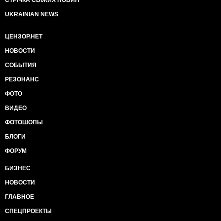
СТРІЧКА СВІЖИХ НОВИН
UKRAINIAN NEWS
ЦЕНЗОР.НЕТ
НОВОСТИ
СОБЫТИЯ
РЕЗОНАНС
ФОТО
ВИДЕО
ФОТОШОПЫ
БЛОГИ
ФОРУМ
БИЗНЕС
НОВОСТИ
ГЛАВНОЕ
СПЕЦПРОЕКТЫ