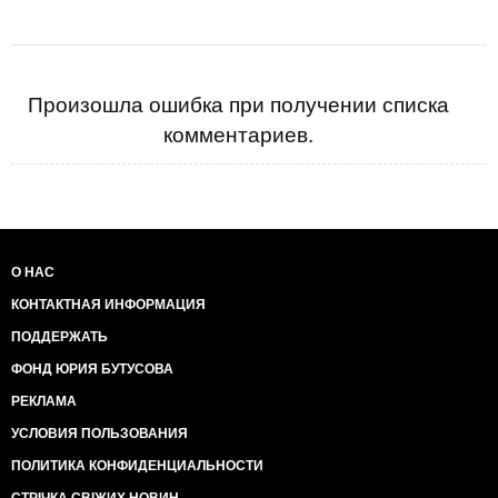
Произошла ошибка при получении списка
комментариев.
О НАС
КОНТАКТНАЯ ИНФОРМАЦИЯ
ПОДДЕРЖАТЬ
ФОНД ЮРИЯ БУТУСОВА
РЕКЛАМА
УСЛОВИЯ ПОЛЬЗОВАНИЯ
ПОЛИТИКА КОНФИДЕНЦИАЛЬНОСТИ