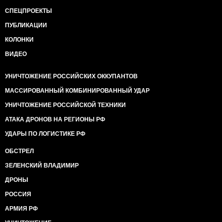
СПЕЦПРОЕКТЫ
ПУБЛИКАЦИИ
КОЛОНКИ
ВИДЕО
УНИЧТОЖЕНИЕ РОССИЙСКИХ ОККУПАНТОВ
МАССИРОВАННЫЙ КОМБИНИРОВАННЫЙ УДАР
УНИЧТОЖЕНИЕ РОССИЙСКОЙ ТЕХНИКИ
АТАКА ДРОНОВ НА РЕГИОНЫ РФ
УДАРЫ ПО ЛОГИСТИКЕ РФ
ОБСТРЕЛ
ЗЕЛЕНСКИЙ ВЛАДИМИР
ДРОНЫ
РОССИЯ
АРМИЯ РФ