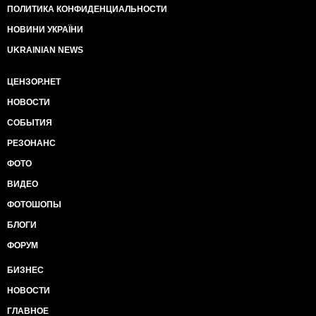
ПОЛИТИКА КОНФИДЕНЦИАЛЬНОСТИ
НОВИНИ УКРАЇНИ
UKRAINIAN NEWS
ЦЕНЗОР.НЕТ
НОВОСТИ
СОБЫТИЯ
РЕЗОНАНС
ФОТО
ВИДЕО
ФОТОШОПЫ
БЛОГИ
ФОРУМ
БИЗНЕС
НОВОСТИ
ГЛАВНОЕ