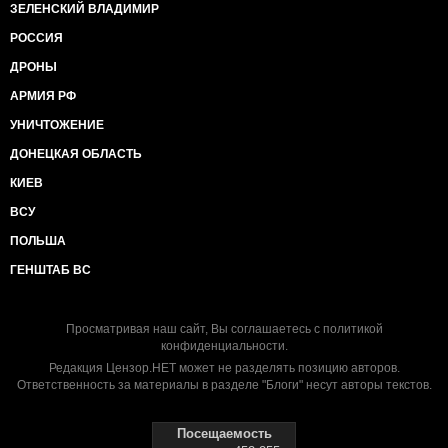
ЗЕЛЕНСКИЙ ВЛАДИМИР
РОССИЯ
ДРОНЫ
АРМИЯ РФ
УНИЧТОЖЕНИЕ
ДОНЕЦКАЯ ОБЛАСТЬ
КИЕВ
ВСУ
ПОЛЬША
ГЕНШТАБ ВС
Просматривая наш сайт, Вы соглашаетесь с
политикой
конфиденциальности
.
Редакция Цензор.НЕТ может не разделять позицию авторов.
Ответственность за материалы в разделе "Блоги" несут авторы текстов.
Посещаемость