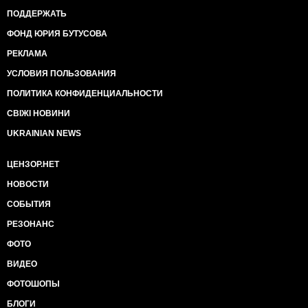
ПОДДЕРЖАТЬ
ФОНД ЮРИЯ БУТУСОВА
РЕКЛАМА
УСЛОВИЯ ПОЛЬЗОВАНИЯ
ПОЛИТИКА КОНФИДЕНЦИАЛЬНОСТИ
СВІЖІ НОВИНИ
UKRAINIAN NEWS
ЦЕНЗОР.НЕТ
НОВОСТИ
СОБЫТИЯ
РЕЗОНАНС
ФОТО
ВИДЕО
ФОТОШОПЫ
БЛОГИ