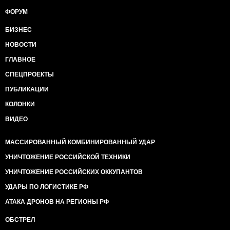
ФОРУМ
БИЗНЕС
НОВОСТИ
ГЛАВНОЕ
СПЕЦПРОЕКТЫ
ПУБЛИКАЦИИ
КОЛОНКИ
ВИДЕО
МАССИРОВАННЫЙ КОМБИНИРОВАННЫЙ УДАР
УНИЧТОЖЕНИЕ РОССИЙСКОЙ ТЕХНИКИ
УНИЧТОЖЕНИЕ РОССИЙСКИХ ОККУПАНТОВ
УДАРЫ ПО ЛОГИСТИКЕ РФ
АТАКА ДРОНОВ НА РЕГИОНЫ РФ
ОБСТРЕЛ