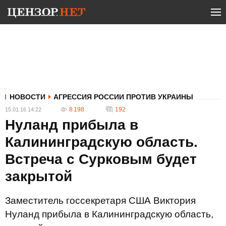
НОВОСТИ
АГРЕССИЯ РОССИИ ПРОТИВ УКРАИНЫ
8 198
192
15.01.16 14:22
Нуланд прибыла в
Калининградскую область.
Встреча с Сурковым будет
закрытой
Заместитель госсекретаря США Виктория
Нуланд прибыла в Калининградскую область,