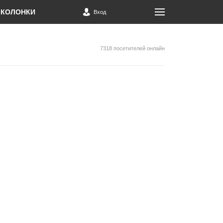
КОЛОНКИ
Вход
7318 посетителей онлайн