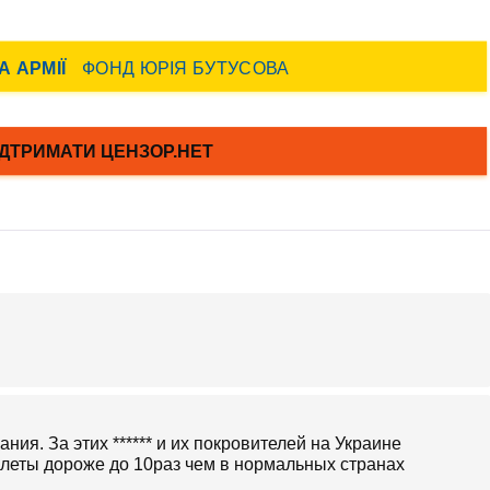
ия. За этих ****** и их покровителей на Украине
леты дороже до 10раз чем в нормальных странах