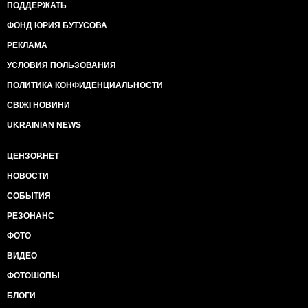
ПОДДЕРЖАТЬ
ФОНД ЮРИЯ БУТУСОВА
РЕКЛАМА
УСЛОВИЯ ПОЛЬЗОВАНИЯ
ПОЛИТИКА КОНФИДЕНЦИАЛЬНОСТИ
СВІЖІ НОВИНИ
UKRAINIAN NEWS
ЦЕНЗОР.НЕТ
НОВОСТИ
СОБЫТИЯ
РЕЗОНАНС
ФОТО
ВИДЕО
ФОТОШОПЫ
БЛОГИ