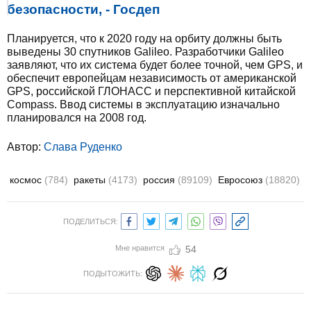
безопасности, - Госдеп
Планируется, что к 2020 году на орбиту должны быть
выведены 30 спутников Galileo. Разработчики Galileo
заявляют, что их система будет более точной, чем GPS, и
обеспечит европейцам независимость от американской
GPS, российской ГЛОНАСС и перспективной китайской
Compass. Ввод системы в эксплуатацию изначально
планировался на 2008 год.
Автор:
Слава Руденко
космос
(784)
ракеты
(4173)
россия
(89109)
Евросоюз
(18820)
ПОДЕЛИТЬСЯ:
Мне нравится
54
ПОДЫТОЖИТЬ: