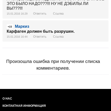
ЭТО БЫЛО НАДО???!!! НУ НЕ ДЭБИЛЫ ЛИ
ВЫ???!!!
Ответить
Ссылка
15.01.2016 16:29
Маркиз
+22
Карфаген должен быть разрушен.
Ответить
Ссылка
15.01.2016 16:44
Произошла ошибка при получении списка
комментариев.
О НАС
КОНТАКТНАЯ ИНФОРМАЦИЯ