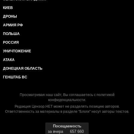
КИЕВ
ДРОНЫ
АРМИЯ РФ
ПОЛЬША
РОССИЯ
УНИЧТОЖЕНИЕ
АТАКА
ДОНЕЦКАЯ ОБЛАСТЬ
ГЕНШТАБ ВС
Просматривая наш сайт, Вы соглашаетесь с
политикой
конфиденциальности
.
Редакция Цензор.НЕТ может не разделять позицию авторов.
Ответственность за материалы в разделе "Блоги" несут авторы текстов.
Посещаемость
за вчера
657 660