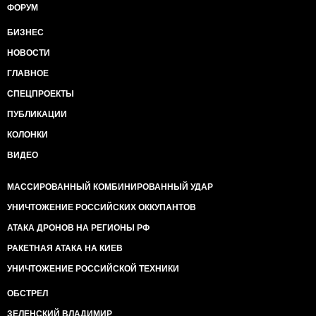
ФОРУМ
БИЗНЕС
НОВОСТИ
ГЛАВНОЕ
СПЕЦПРОЕКТЫ
ПУБЛИКАЦИИ
КОЛОНКИ
ВИДЕО
МАССИРОВАННЫЙ КОМБИНИРОВАННЫЙ УДАР
УНИЧТОЖЕНИЕ РОССИЙСКИХ ОККУПАНТОВ
АТАКА ДРОНОВ НА РЕГИОНЫ РФ
РАКЕТНАЯ АТАКА НА КИЕВ
УНИЧТОЖЕНИЕ РОССИЙСКОЙ ТЕХНИКИ
ОБСТРЕЛ
ЗЕЛЕНСКИЙ ВЛАДИМИР