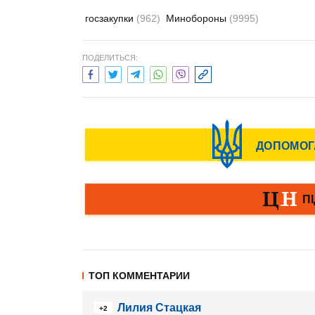
госзакупки
(962)
Минобороны
(9995)
ПОДЕЛИТЬСЯ:
ТОП КОММЕНТАРИИ
Лилия Стацкая
+2