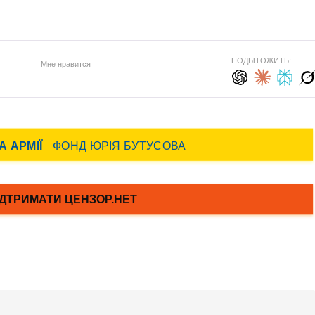
ПОДЫТОЖИТЬ:
Мне нравится