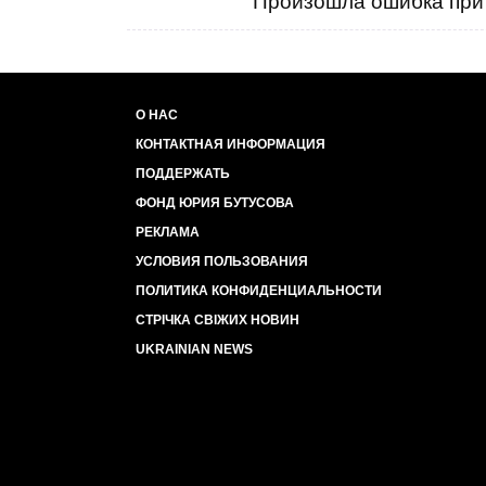
Произошла ошибка при 
О НАС
КОНТАКТНАЯ ИНФОРМАЦИЯ
ПОДДЕРЖАТЬ
ФОНД ЮРИЯ БУТУСОВА
РЕКЛАМА
УСЛОВИЯ ПОЛЬЗОВАНИЯ
ПОЛИТИКА КОНФИДЕНЦИАЛЬНОСТИ
СТРІЧКА СВІЖИХ НОВИН
UKRAINIAN NEWS