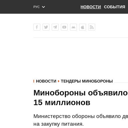
НОВОСТИ
СОБЫТИЯ
РУС
ENG
УКР
НОВОСТИ
ТЕНДЕРЫ МИНОБОРОНЫ
Минобороны объявило 
15 миллионов
Министерство обороны объявило дв
на закупку питания.