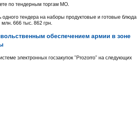
ете по тендерным торгам МО.
 одного тендера на наборы продуктовые и готовые блюда
1 млн. 666 тыс. 862 грн.
вольственным обеспечением армии в зоне
ны
истеме электронных госзакупок "Prozorro" на следующих