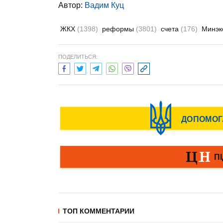
Автор:
Вадим Куц
ЖКХ
(1398)
реформы
(3801)
счета
(176)
Минэк
ПОДЕЛИТЬСЯ:
ТОП КОММЕНТАРИИ