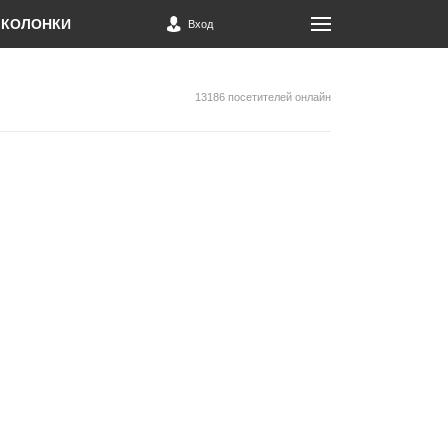
КОЛОНКИ
Вход
13186 посетителей онлайн