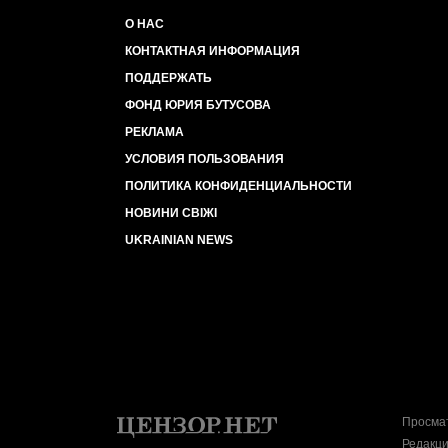
О НАС
КОНТАКТНАЯ ИНФОРМАЦИЯ
ПОДДЕРЖАТЬ
ФОНД ЮРИЯ БУТУСОВА
РЕКЛАМА
УСЛОВИЯ ПОЛЬЗОВАНИЯ
ПОЛИТИКА КОНФИДЕНЦИАЛЬНОСТИ
НОВИНИ СВІЖІ
UKRAINIAN NEWS
Просмат
Редакци