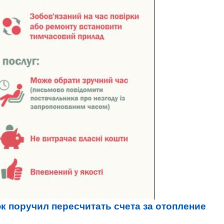
к поручил пересчитать счета за отопление