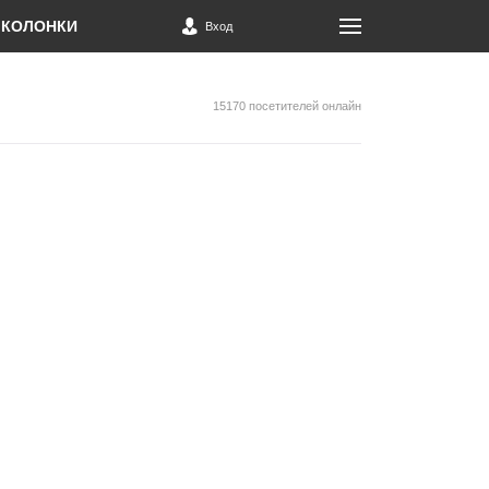
КОЛОНКИ
Вход
15170 посетителей онлайн