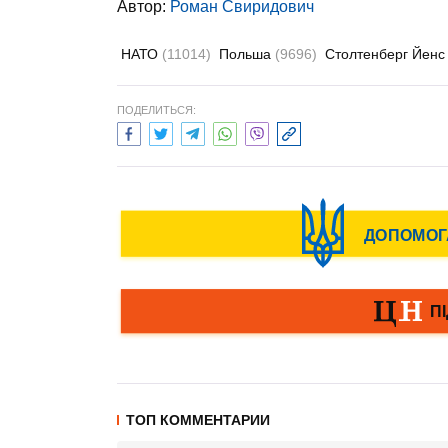
Автор:
Роман Свиридович
НАТО
(11014)
Польша
(9696)
Столтенберг Йен
ПОДЕЛИТЬСЯ:
ТОП КОММЕНТАРИИ