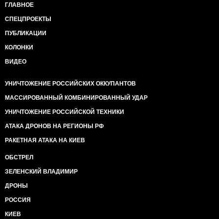
ГЛАВНОЕ
СПЕЦПРОЕКТЫ
ПУБЛИКАЦИИ
КОЛОНКИ
ВИДЕО
УНИЧТОЖЕНИЕ РОССИЙСКИХ ОККУПАНТОВ
МАССИРОВАННЫЙ КОМБИНИРОВАННЫЙ УДАР
УНИЧТОЖЕНИЕ РОССИЙСКОЙ ТЕХНИКИ
АТАКА ДРОНОВ НА РЕГИОНЫ РФ
РАКЕТНАЯ АТАКА НА КИЕВ
ОБСТРЕЛ
ЗЕЛЕНСКИЙ ВЛАДИМИР
ДРОНЫ
РОССИЯ
КИЕВ