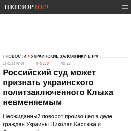
НОВОСТИ
УКРАИНСКИЕ ЗАЛОЖНИКИ В РФ
5 278
27
19.01.16 08:56
Российский суд может
признать украинского
политзаключенного Клыха
невменяемым
Неожиданный поворот произошел в деле
граждан Украины Николая Карпюка и