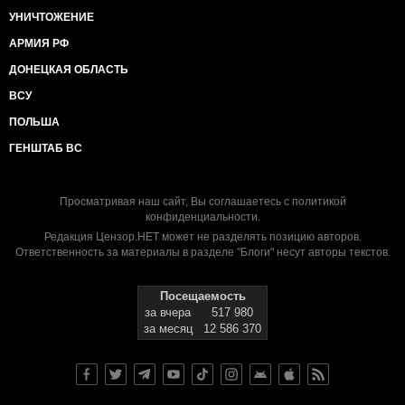
УНИЧТОЖЕНИЕ
АРМИЯ РФ
ДОНЕЦКАЯ ОБЛАСТЬ
ВСУ
ПОЛЬША
ГЕНШТАБ ВС
Просматривая наш сайт, Вы соглашаетесь с
политикой
конфиденциальности
.
Редакция Цензор.НЕТ может не разделять позицию авторов.
Ответственность за материалы в разделе "Блоги" несут авторы текстов.
Посещаемость
за вчера
517 980
за месяц
12 586 370