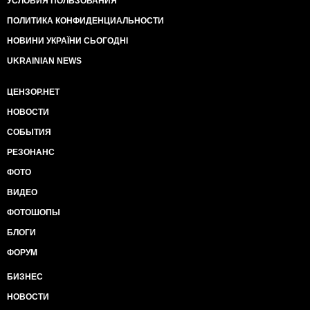
УСЛОВИЯ ПОЛЬЗОВАНИЯ
ПОЛИТИКА КОНФИДЕНЦИАЛЬНОСТИ
НОВИНИ УКРАЇНИ СЬОГОДНІ
UKRAINIAN NEWS
ЦЕНЗОР.НЕТ
НОВОСТИ
СОБЫТИЯ
РЕЗОНАНС
ФОТО
ВИДЕО
ФОТОШОПЫ
БЛОГИ
ФОРУМ
БИЗНЕС
НОВОСТИ