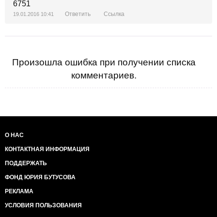
Ответить
Ссылка
19.01.2016 10:41
Произошла ошибка при получении списка
комментариев.
О НАС
КОНТАКТНАЯ ИНФОРМАЦИЯ
ПОДДЕРЖАТЬ
ФОНД ЮРИЯ БУТУСОВА
РЕКЛАМА
УСЛОВИЯ ПОЛЬЗОВАНИЯ