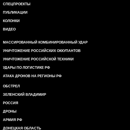
СПЕЦПРОЕКТЫ
ПУБЛИКАЦИИ
КОЛОНКИ
ВИДЕО
МАССИРОВАННЫЙ КОМБИНИРОВАННЫЙ УДАР
УНИЧТОЖЕНИЕ РОССИЙСКИХ ОККУПАНТОВ
УНИЧТОЖЕНИЕ РОССИЙСКОЙ ТЕХНИКИ
УДАРЫ ПО ЛОГИСТИКЕ РФ
АТАКА ДРОНОВ НА РЕГИОНЫ РФ
ОБСТРЕЛ
ЗЕЛЕНСКИЙ ВЛАДИМИР
РОССИЯ
ДРОНЫ
АРМИЯ РФ
ДОНЕЦКАЯ ОБЛАСТЬ