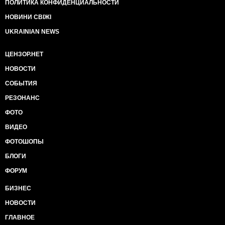
ПОЛИТИКА КОНФИДЕНЦИАЛЬНОСТИ
НОВИНИ СВІЖІ
UKRAINIAN NEWS
ЦЕНЗОР.НЕТ
НОВОСТИ
СОБЫТИЯ
РЕЗОНАНС
ФОТО
ВИДЕО
ФОТОШОПЫ
БЛОГИ
ФОРУМ
БИЗНЕС
НОВОСТИ
ГЛАВНОЕ