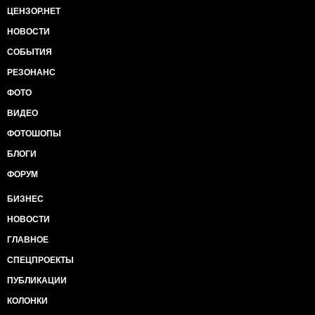
ЦЕНЗОР.НЕТ
НОВОСТИ
СОБЫТИЯ
РЕЗОНАНС
ФОТО
ВИДЕО
ФОТОШОПЫ
БЛОГИ
ФОРУМ
БИЗНЕС
НОВОСТИ
ГЛАВНОЕ
СПЕЦПРОЕКТЫ
ПУБЛИКАЦИИ
КОЛОНКИ