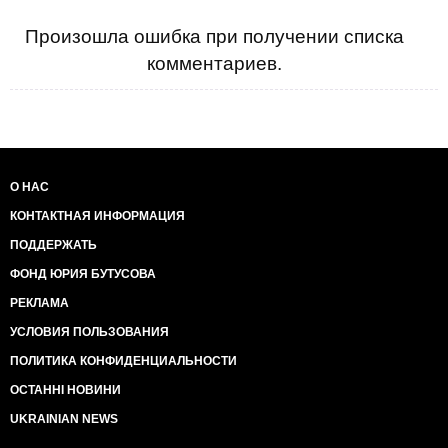
Произошла ошибка при получении списка
комментариев.
О НАС
КОНТАКТНАЯ ИНФОРМАЦИЯ
ПОДДЕРЖАТЬ
ФОНД ЮРИЯ БУТУСОВА
РЕКЛАМА
УСЛОВИЯ ПОЛЬЗОВАНИЯ
ПОЛИТИКА КОНФИДЕНЦИАЛЬНОСТИ
ОСТАННІ НОВИНИ
UKRAINIAN NEWS