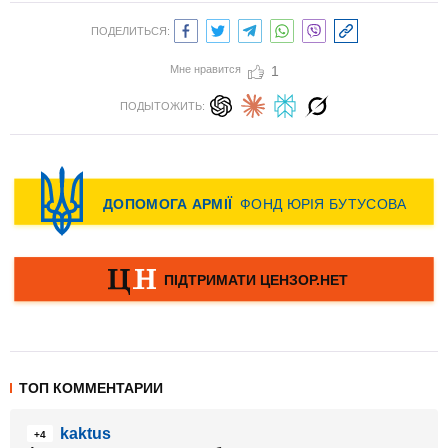
ПОДЕЛИТЬСЯ:
Мне нравится
1
ПОДЫТОЖИТЬ:
ТОП КОММЕНТАРИИ
kaktus
+4