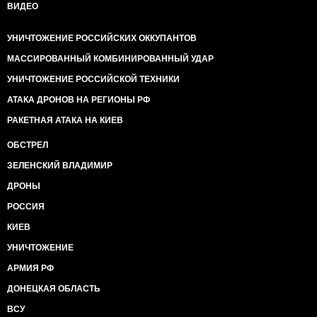
ВИДЕО
УНИЧТОЖЕНИЕ РОССИЙСКИХ ОККУПАНТОВ
МАССИРОВАННЫЙ КОМБИНИРОВАННЫЙ УДАР
УНИЧТОЖЕНИЕ РОССИЙСКОЙ ТЕХНИКИ
АТАКА ДРОНОВ НА РЕГИОНЫ РФ
РАКЕТНАЯ АТАКА НА КИЕВ
ОБСТРЕЛ
ЗЕЛЕНСКИЙ ВЛАДИМИР
ДРОНЫ
РОССИЯ
КИЕВ
УНИЧТОЖЕНИЕ
АРМИЯ РФ
ДОНЕЦКАЯ ОБЛАСТЬ
ВСУ