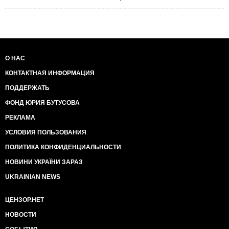
О НАС
КОНТАКТНАЯ ИНФОРМАЦИЯ
ПОДДЕРЖАТЬ
ФОНД ЮРИЯ БУТУСОВА
РЕКЛАМА
УСЛОВИЯ ПОЛЬЗОВАНИЯ
ПОЛИТИКА КОНФИДЕНЦИАЛЬНОСТИ
НОВИНИ УКРАЇНИ ЗАРАЗ
UKRAINIAN NEWS
ЦЕНЗОР.НЕТ
НОВОСТИ