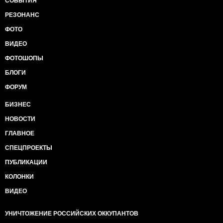
СОБЫТИЯ
РЕЗОНАНС
ФОТО
ВИДЕО
ФОТОШОПЫ
БЛОГИ
ФОРУМ
БИЗНЕС
НОВОСТИ
ГЛАВНОЕ
СПЕЦПРОЕКТЫ
ПУБЛИКАЦИИ
КОЛОНКИ
ВИДЕО
УНИЧТОЖЕНИЕ РОССИЙСКИХ ОККУПАНТОВ