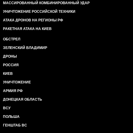
МАССИРОВАННЫЙ КОМБИНИРОВАННЫЙ УДАР
УНИЧТОЖЕНИЕ РОССИЙСКОЙ ТЕХНИКИ
АТАКА ДРОНОВ НА РЕГИОНЫ РФ
РАКЕТНАЯ АТАКА НА КИЕВ
ОБСТРЕЛ
ЗЕЛЕНСКИЙ ВЛАДИМИР
ДРОНЫ
РОССИЯ
КИЕВ
УНИЧТОЖЕНИЕ
АРМИЯ РФ
ДОНЕЦКАЯ ОБЛАСТЬ
ВСУ
ПОЛЬША
ГЕНШТАБ ВС