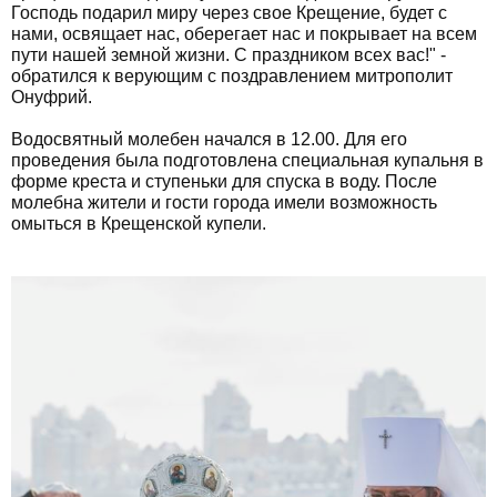
Господь подарил миру через свое Крещение, будет с
нами, освящает нас, оберегает нас и покрывает на всем
пути нашей земной жизни. С праздником всех вас!" -
обратился к верующим с поздравлением митрополит
Онуфрий.
Водосвятный молебен начался в 12.00. Для его
проведения была подготовлена специальная купальня в
форме креста и ступеньки для спуска в воду. После
молебна жители и гости города имели возможность
омыться в Крещенской купели.