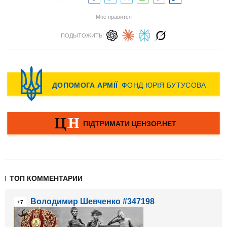
Мне нравится
ПОДЫТОЖИТЬ:
ТОП КОММЕНТАРИИ
Володимир Шевченко #347198
+7