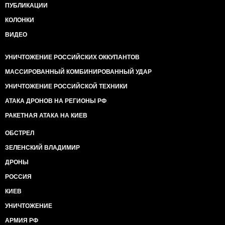
ПУБЛИКАЦИИ
КОЛОНКИ
ВИДЕО
УНИЧТОЖЕНИЕ РОССИЙСКИХ ОККУПАНТОВ
МАССИРОВАННЫЙ КОМБИНИРОВАННЫЙ УДАР
УНИЧТОЖЕНИЕ РОССИЙСКОЙ ТЕХНИКИ
АТАКА ДРОНОВ НА РЕГИОНЫ РФ
РАКЕТНАЯ АТАКА НА КИЕВ
ОБСТРЕЛ
ЗЕЛЕНСКИЙ ВЛАДИМИР
ДРОНЫ
РОССИЯ
КИЕВ
УНИЧТОЖЕНИЕ
АРМИЯ РФ