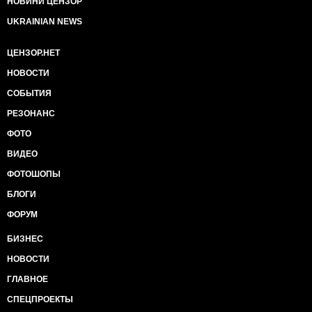
НОВИНИ ЦЕНЗОР
UKRAINIAN NEWS
ЦЕНЗОР.НЕТ
НОВОСТИ
СОБЫТИЯ
РЕЗОНАНС
ФОТО
ВИДЕО
ФОТОШОПЫ
БЛОГИ
ФОРУМ
БИЗНЕС
НОВОСТИ
ГЛАВНОЕ
СПЕЦПРОЕКТЫ