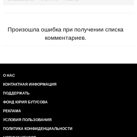
Произошла ошибка при получении списка
комментариев.
О НАС
КОНТАКТНАЯ ИНФОРМАЦИЯ
ПОДДЕРЖАТЬ
ФОНД ЮРИЯ БУТУСОВА
РЕКЛАМА
УСЛОВИЯ ПОЛЬЗОВАНИЯ
ПОЛИТИКА КОНФИДЕНЦИАЛЬНОСТИ