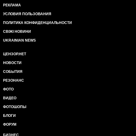
РЕКЛАМА
УСЛОВИЯ ПОЛЬЗОВАНИЯ
ПОЛИТИКА КОНФИДЕНЦИАЛЬНОСТИ
СВІЖІ НОВИНИ
UKRAINIAN NEWS
ЦЕНЗОР.НЕТ
НОВОСТИ
СОБЫТИЯ
РЕЗОНАНС
ФОТО
ВИДЕО
ФОТОШОПЫ
БЛОГИ
ФОРУМ
БИЗНЕС