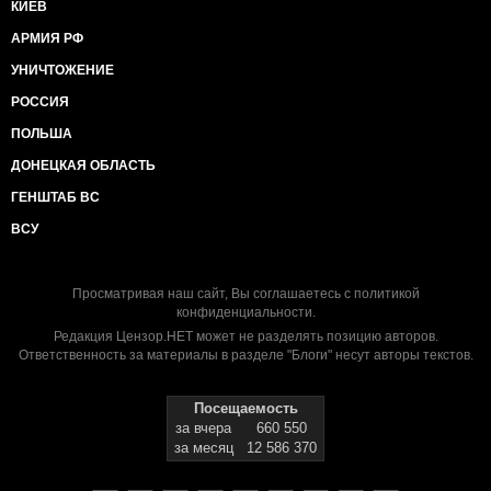
КИЕВ
АРМИЯ РФ
УНИЧТОЖЕНИЕ
РОССИЯ
ПОЛЬША
ДОНЕЦКАЯ ОБЛАСТЬ
ГЕНШТАБ ВС
ВСУ
Просматривая наш сайт, Вы соглашаетесь с
политикой
конфиденциальности
.
Редакция Цензор.НЕТ может не разделять позицию авторов.
Ответственность за материалы в разделе "Блоги" несут авторы текстов.
Посещаемость
за вчера
660 550
за месяц
12 586 370