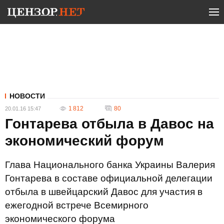
НОВОСТИ
1 812
80
20.01.16 15:47
Гонтарева отбыла в Давос на
экономический форум
Глава Национального банка Украины Валерия
Гонтарева в составе официальной делегации
отбыла в швейцарский Давос для участия в
ежегодной встрече Всемирного
экономического форума