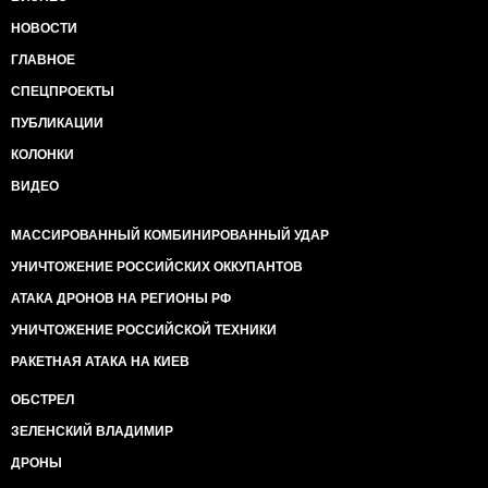
НОВОСТИ
ГЛАВНОЕ
СПЕЦПРОЕКТЫ
ПУБЛИКАЦИИ
КОЛОНКИ
ВИДЕО
МАССИРОВАННЫЙ КОМБИНИРОВАННЫЙ УДАР
УНИЧТОЖЕНИЕ РОССИЙСКИХ ОККУПАНТОВ
АТАКА ДРОНОВ НА РЕГИОНЫ РФ
УНИЧТОЖЕНИЕ РОССИЙСКОЙ ТЕХНИКИ
РАКЕТНАЯ АТАКА НА КИЕВ
ОБСТРЕЛ
ЗЕЛЕНСКИЙ ВЛАДИМИР
ДРОНЫ