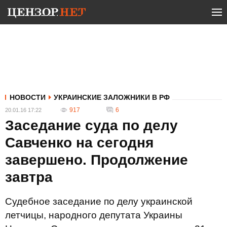
НОВОСТИ
УКРАИНСКИЕ ЗАЛОЖНИКИ В РФ
917
6
20.01.16 17:22
Заседание суда по делу
Савченко на сегодня
завершено. Продолжение
завтра
Судебное заседание по делу украинской
летчицы, народного депутата Украины