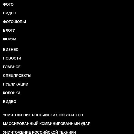
ФОТО
ВИДЕО
ФОТОШОПЫ
БЛОГИ
ФОРУМ
БИЗНЕС
НОВОСТИ
ГЛАВНОЕ
СПЕЦПРОЕКТЫ
ПУБЛИКАЦИИ
КОЛОНКИ
ВИДЕО
УНИЧТОЖЕНИЕ РОССИЙСКИХ ОККУПАНТОВ
МАССИРОВАННЫЙ КОМБИНИРОВАННЫЙ УДАР
УНИЧТОЖЕНИЕ РОССИЙСКОЙ ТЕХНИКИ