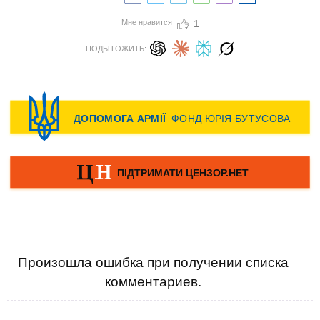
Мне нравится
1
ПОДЫТОЖИТЬ:
Произошла ошибка при получении списка
комментариев.