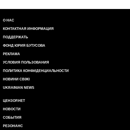
О НАС
КОНТАКТНАЯ ИНФОРМАЦИЯ
ПОДДЕРЖАТЬ
ФОНД ЮРИЯ БУТУСОВА
РЕКЛАМА
УСЛОВИЯ ПОЛЬЗОВАНИЯ
ПОЛИТИКА КОНФИДЕНЦИАЛЬНОСТИ
НОВИНИ СВІЖІ
UKRAINIAN NEWS
ЦЕНЗОР.НЕТ
НОВОСТИ
СОБЫТИЯ
РЕЗОНАНС