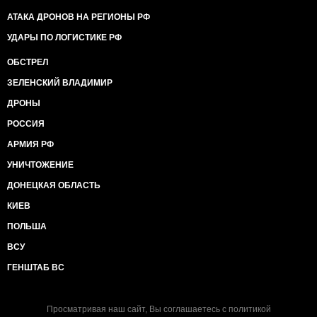
АТАКА ДРОНОВ НА РЕГИОНЫ РФ
УДАРЫ ПО ЛОГИСТИКЕ РФ
ОБСТРЕЛ
ЗЕЛЕНСКИЙ ВЛАДИМИР
ДРОНЫ
РОССИЯ
АРМИЯ РФ
УНИЧТОЖЕНИЕ
ДОНЕЦКАЯ ОБЛАСТЬ
КИЕВ
ПОЛЬША
ВСУ
ГЕНШТАБ ВС
Просматривая наш сайт, Вы соглашаетесь с
политикой