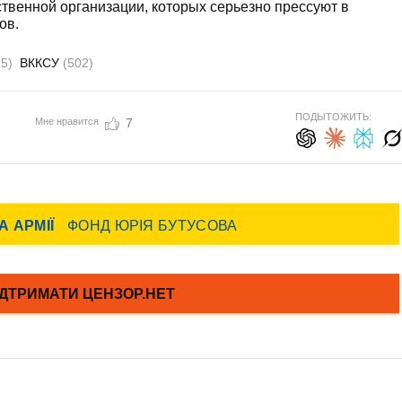
твенной организации, которых серьезно прессуют в
ов.
5)
ВККСУ
(502)
ПОДЫТОЖИТЬ:
Мне нравится
7