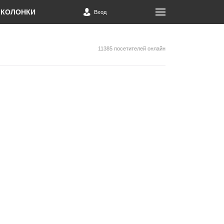
КОЛОНКИ
Вход
11385 посетителей онлайн