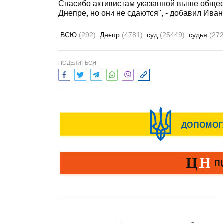
Спасибо активистам указанной выше общес
Днепре, но они не сдаются", - добавил Иван
ВСЮ
(292)
Днепр
(4781)
суд
(25449)
судья
(272
ПОДЕЛИТЬСЯ: