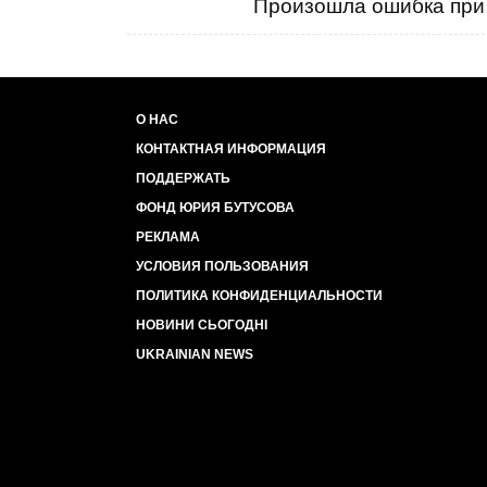
Произошла ошибка при 
О НАС
КОНТАКТНАЯ ИНФОРМАЦИЯ
ПОДДЕРЖАТЬ
ФОНД ЮРИЯ БУТУСОВА
РЕКЛАМА
УСЛОВИЯ ПОЛЬЗОВАНИЯ
ПОЛИТИКА КОНФИДЕНЦИАЛЬНОСТИ
НОВИНИ СЬОГОДНІ
UKRAINIAN NEWS