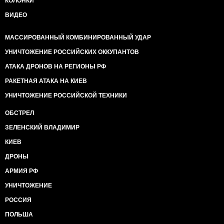
КОЛОНКИ
ВИДЕО
МАССИРОВАННЫЙ КОМБИНИРОВАННЫЙ УДАР
УНИЧТОЖЕНИЕ РОССИЙСКИХ ОККУПАНТОВ
АТАКА ДРОНОВ НА РЕГИОНЫ РФ
РАКЕТНАЯ АТАКА НА КИЕВ
УНИЧТОЖЕНИЕ РОССИЙСКОЙ ТЕХНИКИ
ОБСТРЕЛ
ЗЕЛЕНСКИЙ ВЛАДИМИР
КИЕВ
ДРОНЫ
АРМИЯ РФ
УНИЧТОЖЕНИЕ
РОССИЯ
ПОЛЬША