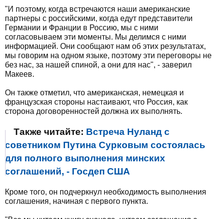
"И поэтому, когда встречаются наши американские
партнеры с российскими, когда едут представители
Германии и Франции в Россию, мы с ними
согласовываем эти моменты. Мы делимся с ними
информацией. Они сообщают нам об этих результатах,
мы говорим на одном языке, поэтому эти переговоры не
без нас, за нашей спиной, а они для нас", - заверил
Макеев.
Он также отметил, что американская, немецкая и
французская стороны настаивают, что Россия, как
сторона договоренностей должна их выполнять.
Также читайте:
Встреча Нуланд с
советником Путина Сурковым состоялась
для полного выполнения минских
соглашений, - Госдеп США
Кроме того, он подчеркнул необходимость выполнения
соглашения, начиная с первого пункта.