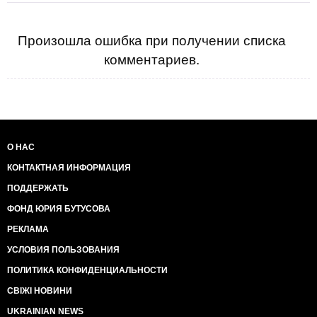
Произошла ошибка при получении списка
комментариев.
О НАС
КОНТАКТНАЯ ИНФОРМАЦИЯ
ПОДДЕРЖАТЬ
ФОНД ЮРИЯ БУТУСОВА
РЕКЛАМА
УСЛОВИЯ ПОЛЬЗОВАНИЯ
ПОЛИТИКА КОНФИДЕНЦИАЛЬНОСТИ
СВІЖІ НОВИНИ
UKRAINIAN NEWS