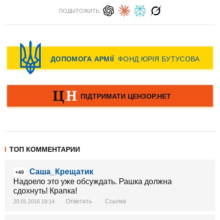
ПОДЫТОЖИТЬ:
ТОП КОММЕНТАРИИ
Саша_Крещатик
+40
Надоело это уже обсуждать. Рашка должна
сдохнуть! Крапка!
Ответить
Ссылка
20.01.2016 19:14