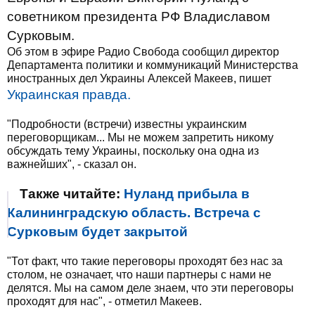
советником президента РФ Владиславом
Сурковым.
Об этом в эфире Радио Свобода сообщил директор
Департамента политики и коммуникаций Министерства
иностранных дел Украины Алексей Макеев, пишет
Украинская правда.
"Подробности (встречи) известны украинским
переговорщикам... Мы не можем запретить никому
обсуждать тему Украины, поскольку она одна из
важнейших", - сказал он.
Также читайте:
Нуланд прибыла в
Калининградскую область. Встреча с
Сурковым будет закрытой
"Тот факт, что такие переговоры проходят без нас за
столом, не означает, что наши партнеры с нами не
делятся. Мы на самом деле знаем, что эти переговоры
проходят для нас", - отметил Макеев.