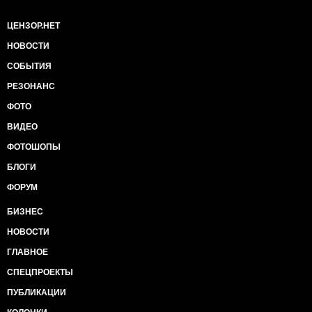
ЦЕНЗОР.НЕТ
НОВОСТИ
СОБЫТИЯ
РЕЗОНАНС
ФОТО
ВИДЕО
ФОТОШОПЫ
БЛОГИ
ФОРУМ
БИЗНЕС
НОВОСТИ
ГЛАВНОЕ
СПЕЦПРОЕКТЫ
ПУБЛИКАЦИИ