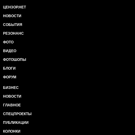
ЦЕНЗОР.НЕТ
НОВОСТИ
СОБЫТИЯ
РЕЗОНАНС
ФОТО
ВИДЕО
ФОТОШОПЫ
БЛОГИ
ФОРУМ
БИЗНЕС
НОВОСТИ
ГЛАВНОЕ
СПЕЦПРОЕКТЫ
ПУБЛИКАЦИИ
КОЛОНКИ