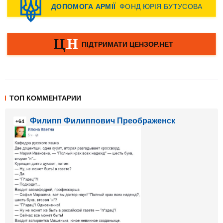
ТОП КОММЕНТАРИИ
Филипп Филиппович Преображенск
+64