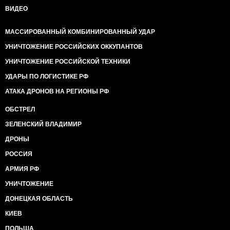
ВИДЕО
МАССИРОВАННЫЙ КОМБИНИРОВАННЫЙ УДАР
УНИЧТОЖЕНИЕ РОССИЙСКИХ ОККУПАНТОВ
УНИЧТОЖЕНИЕ РОССИЙСКОЙ ТЕХНИКИ
УДАРЫ ПО ЛОГИСТИКЕ РФ
АТАКА ДРОНОВ НА РЕГИОНЫ РФ
ОБСТРЕЛ
ЗЕЛЕНСКИЙ ВЛАДИМИР
ДРОНЫ
РОССИЯ
АРМИЯ РФ
УНИЧТОЖЕНИЕ
ДОНЕЦКАЯ ОБЛАСТЬ
КИЕВ
ПОЛЬША