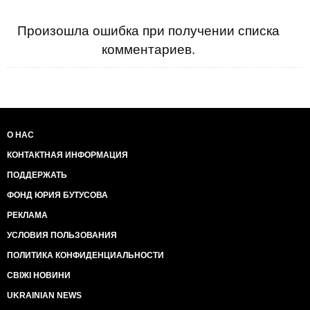
Произошла ошибка при получении списка
комментариев.
О НАС
КОНТАКТНАЯ ИНФОРМАЦИЯ
ПОДДЕРЖАТЬ
ФОНД ЮРИЯ БУТУСОВА
РЕКЛАМА
УСЛОВИЯ ПОЛЬЗОВАНИЯ
ПОЛИТИКА КОНФИДЕНЦИАЛЬНОСТИ
СВІЖІ НОВИНИ
UKRAINIAN NEWS