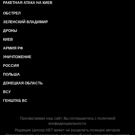
РАКЕТНАЯ АТАКА НА КИЕВ
ОБСТРЕЛ
ЗЕЛЕНСКИЙ ВЛАДИМИР
ДРОНЫ
КИЕВ
АРМИЯ РФ
УНИЧТОЖЕНИЕ
РОССИЯ
ПОЛЬША
ДОНЕЦКАЯ ОБЛАСТЬ
ВСУ
ГЕНШТАБ ВС
Просматривая наш сайт, Вы соглашаетесь с
политикой
конфиденциальности
.
Редакция Цензор.НЕТ может не разделять позицию авторов.