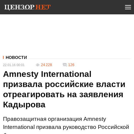
НОВОСТИ
24 228
126
22.01.16 00:01
Amnesty International
призвала российские власти
отреагировать на заявления
Кадырова
Правозащитная организация Amnesty
International призвала руководство Российской