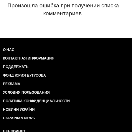
Произошла ошибка при получении списка
комментариев.
О НАС
КОНТАКТНАЯ ИНФОРМАЦИЯ
ПОДДЕРЖАТЬ
ФОНД ЮРИЯ БУТУСОВА
РЕКЛАМА
УСЛОВИЯ ПОЛЬЗОВАНИЯ
ПОЛИТИКА КОНФИДЕНЦИАЛЬНОСТИ
НОВИНИ УКРАЇНИ
UKRAINIAN NEWS
ЦЕНЗОР.НЕТ