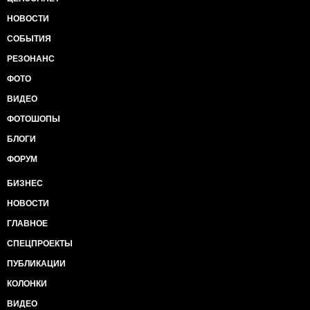
НОВОСТИ
СОБЫТИЯ
РЕЗОНАНС
ФОТО
ВИДЕО
ФОТОШОПЫ
БЛОГИ
ФОРУМ
БИЗНЕС
НОВОСТИ
ГЛАВНОЕ
СПЕЦПРОЕКТЫ
ПУБЛИКАЦИИ
КОЛОНКИ
ВИДЕО