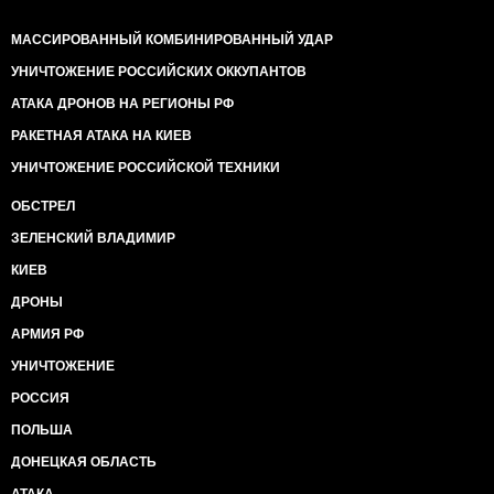
МАССИРОВАННЫЙ КОМБИНИРОВАННЫЙ УДАР
УНИЧТОЖЕНИЕ РОССИЙСКИХ ОККУПАНТОВ
АТАКА ДРОНОВ НА РЕГИОНЫ РФ
РАКЕТНАЯ АТАКА НА КИЕВ
УНИЧТОЖЕНИЕ РОССИЙСКОЙ ТЕХНИКИ
ОБСТРЕЛ
ЗЕЛЕНСКИЙ ВЛАДИМИР
КИЕВ
ДРОНЫ
АРМИЯ РФ
УНИЧТОЖЕНИЕ
РОССИЯ
ПОЛЬША
ДОНЕЦКАЯ ОБЛАСТЬ